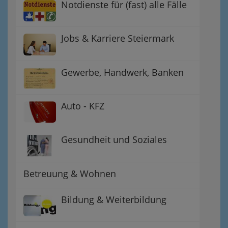
Notdienste für (fast) alle Fälle
Jobs & Karriere Steiermark
Gewerbe, Handwerk, Banken
Auto - KFZ
Gesundheit und Soziales
Betreuung & Wohnen
Bildung & Weiterbildung