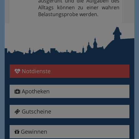
ausgeruht und die Aufgaben des
Alltags können zu einer wahren
Belastungsprobe werden.
Notdienste
Apotheken
Gutscheine
Gewinnen