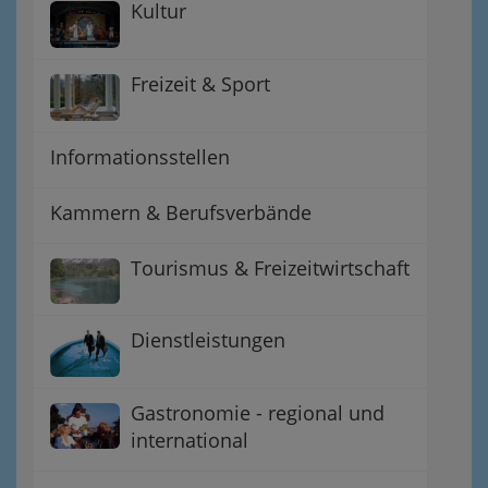
Kultur
Freizeit & Sport
Informationsstellen
Kammern & Berufsverbände
Tourismus & Freizeitwirtschaft
Dienstleistungen
Gastronomie - regional und
international