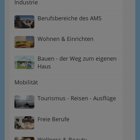
Industrie
Berufsbereiche des AMS
Wohnen & Einrichten
Bauen - der Weg zum eigenen
Haus
Mobilität
Tourismus - Reisen - Ausflüge
Freie Berufe
Wellness & Beauty