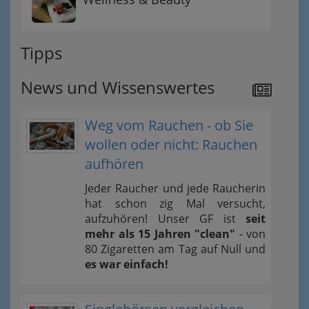
Tipps
News und Wissenswertes
Weg vom Rauchen - ob Sie
wollen oder nicht: Rauchen
aufhören
Jeder Raucher und jede Raucherin
hat schon zig Mal versucht,
aufzuhören! Unser GF ist
seit
mehr als 15 Jahren "clean"
- von
80 Zigaretten am Tag auf Null und
es war einfach!