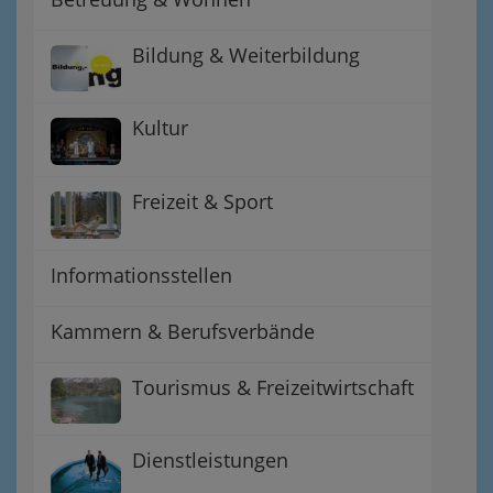
Bildung & Weiterbildung
Kultur
Freizeit & Sport
Informationsstellen
Kammern & Berufsverbände
Tourismus & Freizeitwirtschaft
Dienstleistungen