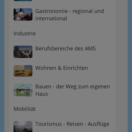
Gastronomie - regional und
international
Industrie
Berufsbereiche des AMS
Wohnen & Einrichten
Bauen - der Weg zum eigenen
Haus
Mobilität
Tourismus - Reisen - Ausflüge