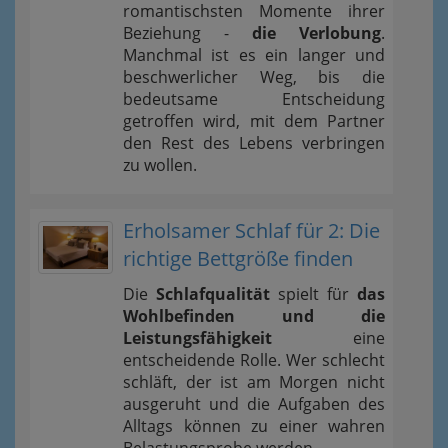
romantischsten Momente ihrer
Beziehung -
die Verlobung
.
Manchmal ist es ein langer und
beschwerlicher Weg, bis die
bedeutsame Entscheidung
getroffen wird, mit dem Partner
den Rest des Lebens verbringen
zu wollen.
Erholsamer Schlaf für 2: Die
richtige Bettgröße finden
Die
Schlafqualität
spielt für
das
Wohlbefinden und die
Leistungsfähigkeit
eine
entscheidende Rolle. Wer schlecht
schläft, der ist am Morgen nicht
ausgeruht und die Aufgaben des
Alltags können zu einer wahren