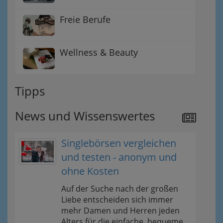
Freie Berufe
Wellness & Beauty
Tipps
News und Wissenswertes
Singlebörsen vergleichen
und testen - anonym und
ohne Kosten
Auf der Suche nach der großen
Liebe entscheiden sich immer
mehr Damen und Herren jeden
Alters für die einfache, bequeme