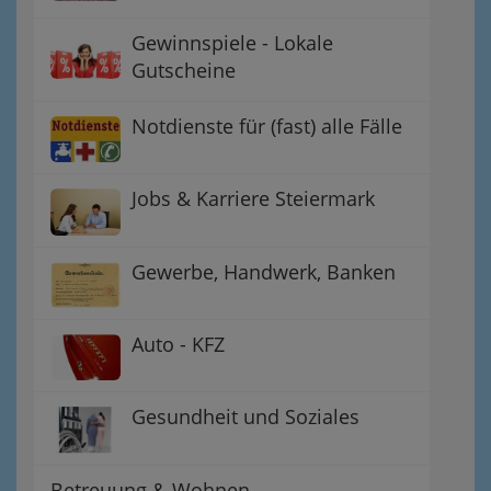
Gewinnspiele - Lokale
Gutscheine
Notdienste für (fast) alle Fälle
Jobs & Karriere Steiermark
Gewerbe, Handwerk, Banken
Auto - KFZ
Gesundheit und Soziales
Betreuung & Wohnen