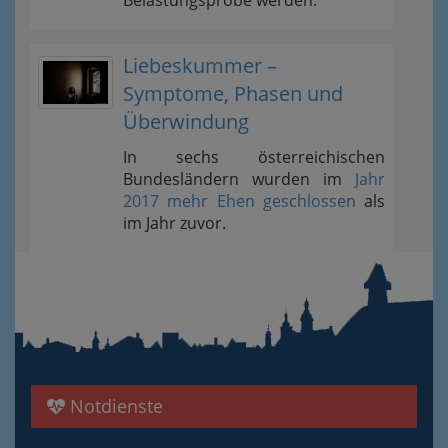
Belastungsprobe werden.
Liebeskummer –
Symptome, Phasen und
Überwindung
In sechs österreichischen
Bundesländern wurden im
Jahr
2017 mehr Ehen geschlossen
als
im Jahr zuvor.
Notdienste