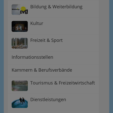
Bildung & Weiterbildung
Kultur
Freizeit & Sport
Informationsstellen
Kammern & Berufsverbände
Tourismus & Freizeitwirtschaft
Dienstleistungen