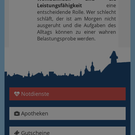
Leistungsfähigkeit
eine
entscheidende Rolle. Wer schlecht
schläft, der ist am Morgen nicht
ausgeruht und die Aufgaben des
Alltags können zu einer wahren
Belastungsprobe werden.
Notdienste
Apotheken
Gutscheine