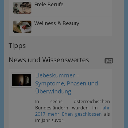
Freie Berufe
Wellness & Beauty
Tipps
News und Wissenswertes
Liebeskummer –
Symptome, Phasen und
Überwindung
In sechs österreichischen
Bundesländern wurden im
Jahr
2017 mehr Ehen geschlossen
als
im Jahr zuvor.