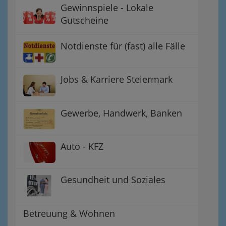
Gewinnspiele - Lokale
Gutscheine
Notdienste für (fast) alle Fälle
Jobs & Karriere Steiermark
Gewerbe, Handwerk, Banken
Auto - KFZ
Gesundheit und Soziales
Betreuung & Wohnen