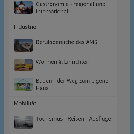
Gastronomie - regional und
international
Industrie
Berufsbereiche des AMS
Wohnen & Einrichten
Bauen - der Weg zum eigenen
Haus
Mobilität
Tourismus - Reisen - Ausflüge