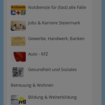
Notdienste für (fast) alle Fälle
Jobs & Karriere Steiermark
Gewerbe, Handwerk, Banken
Auto - KFZ
Gesundheit und Soziales
Betreuung & Wohnen
Bildung & Weiterbildung