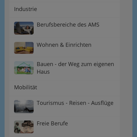
Industrie
Berufsbereiche des AMS
Wohnen & Einrichten
Bauen - der Weg zum eigenen
Haus
Mobilität
Tourismus - Reisen - Ausflüge
Freie Berufe