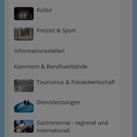
Kultur
Freizeit & Sport
Informationsstellen
Kammern & Berufsverbände
Tourismus & Freizeitwirtschaft
Dienstleistungen
Gastronomie - regional und
international