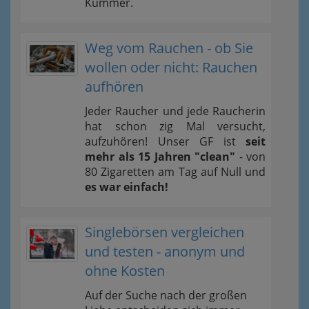
Kummer.
Weg vom Rauchen - ob Sie
wollen oder nicht: Rauchen
aufhören
Jeder Raucher und jede Raucherin
hat schon zig Mal versucht,
aufzuhören! Unser GF ist
seit
mehr als 15 Jahren "clean"
- von
80 Zigaretten am Tag auf Null und
es war einfach!
Singlebörsen vergleichen
und testen - anonym und
ohne Kosten
Auf der Suche nach der großen