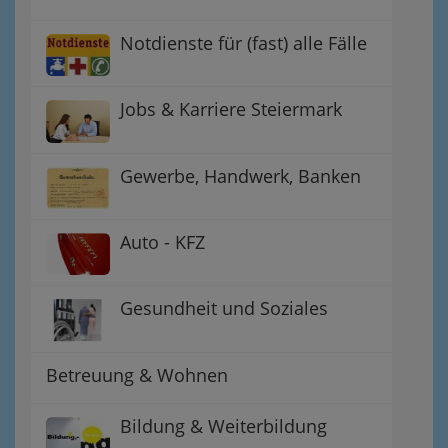
Notdienste für (fast) alle Fälle
Jobs & Karriere Steiermark
Gewerbe, Handwerk, Banken
Auto - KFZ
Gesundheit und Soziales
Betreuung & Wohnen
Bildung & Weiterbildung