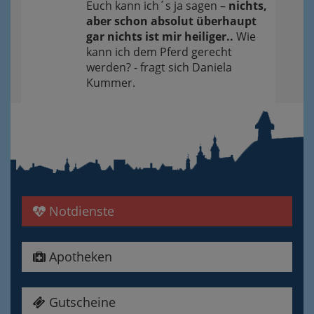
Euch kann ich´s ja sagen –
nichts,
aber schon absolut überhaupt
gar nichts ist mir heiliger..
Wie
kann ich dem Pferd gerecht
werden? - fragt sich Daniela
Kummer.
Notdienste
Apotheken
Gutscheine