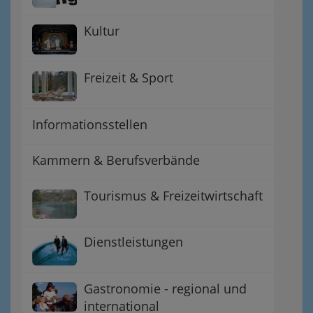
Kultur
Freizeit & Sport
Informationsstellen
Kammern & Berufsverbände
Tourismus & Freizeitwirtschaft
Dienstleistungen
Gastronomie - regional und
international