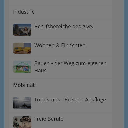
Industrie
Berufsbereiche des AMS
Wohnen & Einrichten
Bauen - der Weg zum eigenen
Haus
Mobilität
Tourismus - Reisen - Ausflüge
Freie Berufe