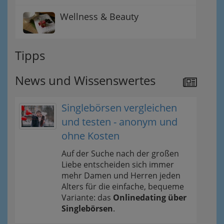
Wellness & Beauty
Tipps
News und Wissenswertes
Singlebörsen vergleichen
und testen - anonym und
ohne Kosten
Auf der Suche nach der großen
Liebe entscheiden sich immer
mehr Damen und Herren jeden
Alters für die einfache, bequeme
Variante: das
Onlinedating über
Singlebörsen
.