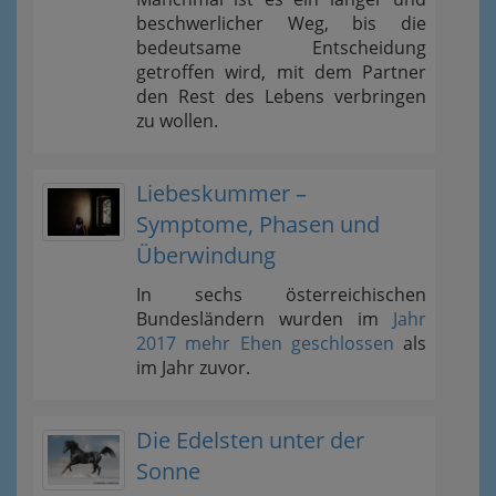
beschwerlicher Weg, bis die
bedeutsame Entscheidung
getroffen wird, mit dem Partner
den Rest des Lebens verbringen
zu wollen.
Liebeskummer –
Symptome, Phasen und
Überwindung
In sechs österreichischen
Bundesländern wurden im
Jahr
2017 mehr Ehen geschlossen
als
im Jahr zuvor.
Die Edelsten unter der
Sonne