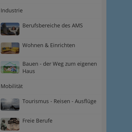
Industrie
Berufsbereiche des AMS
Wohnen & Einrichten
Bauen - der Weg zum eigenen
Haus
Mobilität
Tourismus - Reisen - Ausflüge
Freie Berufe