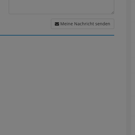
Meine Nachricht senden