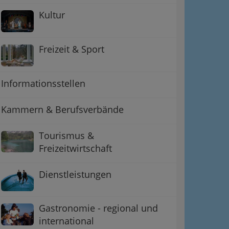
Kultur
Freizeit & Sport
Informationsstellen
Kammern & Berufsverbände
Tourismus &
Freizeitwirtschaft
Dienstleistungen
Gastronomie - regional und
international