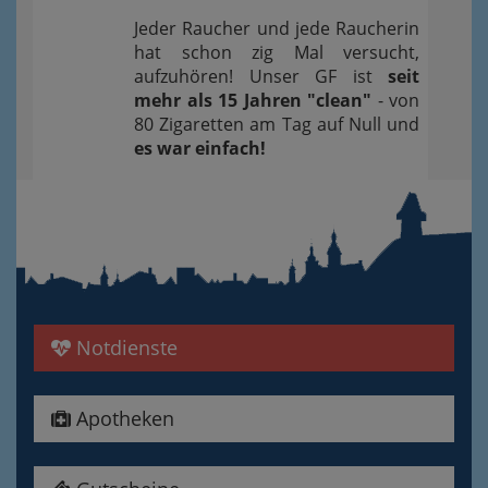
Jeder Raucher und jede Raucherin
hat schon zig Mal versucht,
aufzuhören! Unser GF ist
seit
mehr als 15 Jahren "clean"
- von
80 Zigaretten am Tag auf Null und
es war einfach!
Notdienste
Apotheken