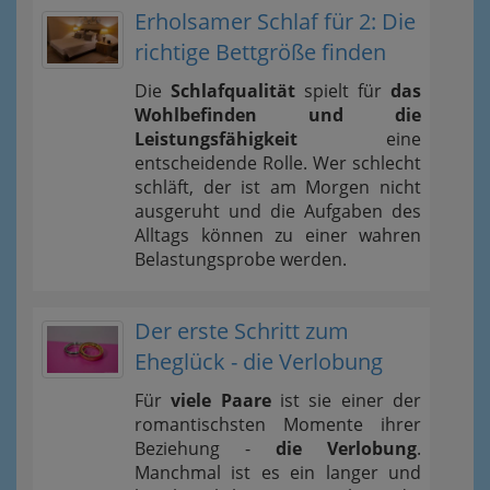
Erholsamer Schlaf für 2: Die
richtige Bettgröße finden
Die
Schlafqualität
spielt für
das
Wohlbefinden und die
Leistungsfähigkeit
eine
entscheidende Rolle. Wer schlecht
schläft, der ist am Morgen nicht
ausgeruht und die Aufgaben des
Alltags können zu einer wahren
Belastungsprobe werden.
Der erste Schritt zum
Eheglück - die Verlobung
Für
viele Paare
ist sie einer der
romantischsten Momente ihrer
Beziehung -
die Verlobung
.
Manchmal ist es ein langer und