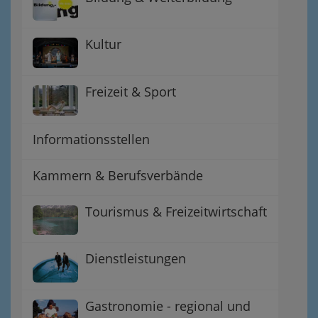
Kultur
Freizeit & Sport
Informationsstellen
Kammern & Berufsverbände
Tourismus & Freizeitwirtschaft
Dienstleistungen
Gastronomie - regional und