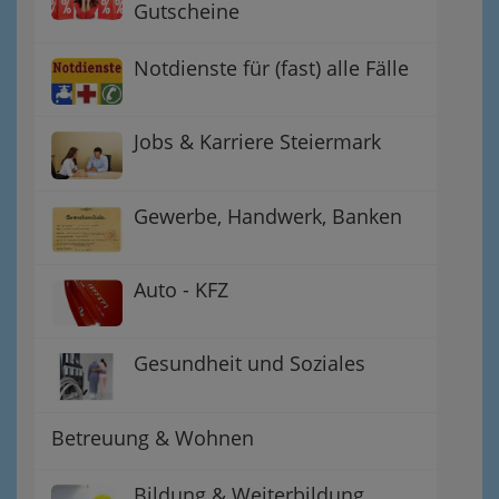
Gutscheine
Notdienste für (fast) alle Fälle
Jobs & Karriere Steiermark
Gewerbe, Handwerk, Banken
Auto - KFZ
Gesundheit und Soziales
Betreuung & Wohnen
Bildung & Weiterbildung