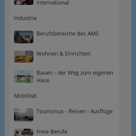
international
Industrie
Berufsbereiche des AMS
Wohnen & Einrichten
Bauen - der Weg zum eigenen
Haus
Mobilität
Tourismus - Reisen - Ausflüge
Freie Berufe