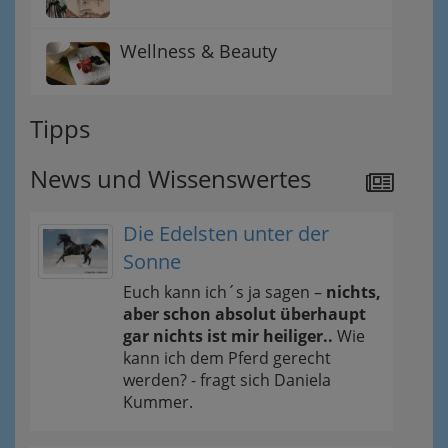
Wellness & Beauty
Tipps
News und Wissenswertes
Die Edelsten unter der
Sonne
Euch kann ich´s ja sagen –
nichts,
aber schon absolut überhaupt
gar nichts ist mir heiliger..
Wie
kann ich dem Pferd gerecht
werden? - fragt sich Daniela
Kummer.