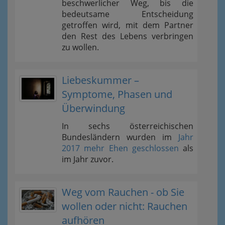
beschwerlicher Weg, bis die
bedeutsame Entscheidung
getroffen wird, mit dem Partner
den Rest des Lebens verbringen
zu wollen.
Liebeskummer –
Symptome, Phasen und
Überwindung
In sechs österreichischen
Bundesländern wurden im
Jahr
2017 mehr Ehen geschlossen
als
im Jahr zuvor.
Weg vom Rauchen - ob Sie
wollen oder nicht: Rauchen
aufhören