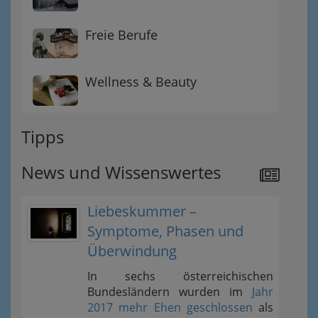
Freie Berufe
Wellness & Beauty
Tipps
News und Wissenswertes
Liebeskummer –
Symptome, Phasen und
Überwindung
In sechs österreichischen
Bundesländern wurden im
Jahr
2017 mehr Ehen geschlossen
als