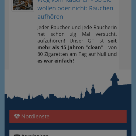
wollen oder nicht: Rauchen
aufhören
Jeder Raucher und jede Raucherin
hat schon zig Mal versucht,
aufzuhören! Unser GF ist
seit
mehr als 15 Jahren "clean"
- von
80 Zigaretten am Tag auf Null und
es war einfach!
Notdienste