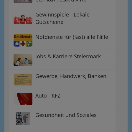
Gewinnspiele - Lokale
Gutscheine
Notdienste für (fast) alle Fälle
Jobs & Karriere Steiermark
Gewerbe, Handwerk, Banken
Auto - KFZ
Gesundheit und Soziales