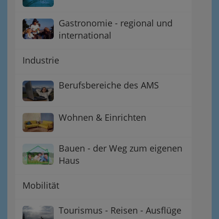
Gastronomie - regional und
international
Industrie
Berufsbereiche des AMS
Wohnen & Einrichten
Bauen - der Weg zum eigenen
Haus
Mobilität
Tourismus - Reisen - Ausflüge