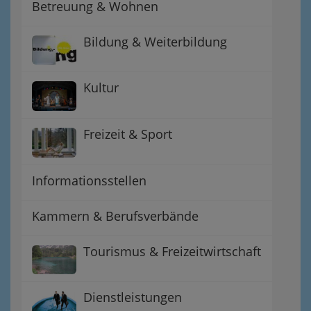
Betreuung & Wohnen
Bildung & Weiterbildung
Kultur
Freizeit & Sport
Informationsstellen
Kammern & Berufsverbände
Tourismus & Freizeitwirtschaft
Dienstleistungen