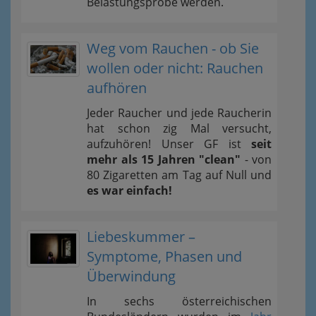
Belastungsprobe werden.
Weg vom Rauchen - ob Sie
wollen oder nicht: Rauchen
aufhören
Jeder Raucher und jede Raucherin
hat schon zig Mal versucht,
aufzuhören! Unser GF ist
seit
mehr als 15 Jahren "clean"
- von
80 Zigaretten am Tag auf Null und
es war einfach!
Liebeskummer –
Symptome, Phasen und
Überwindung
In sechs österreichischen