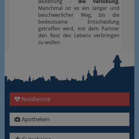
Beziehung -
die Verlobung
.
Manchmal ist es ein langer und
beschwerlicher Weg, bis die
bedeutsame Entscheidung
getroffen wird, mit dem Partner
den Rest des Lebens verbringen
zu wollen.
Notdienste
Apotheken