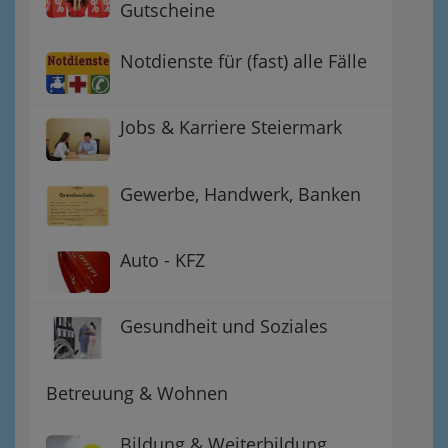
Gutscheine
Notdienste für (fast) alle Fälle
Jobs & Karriere Steiermark
Gewerbe, Handwerk, Banken
Auto - KFZ
Gesundheit und Soziales
Betreuung & Wohnen
Bildung & Weiterbildung