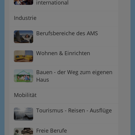
international
Industrie
Berufsbereiche des AMS
Wohnen & Einrichten
Bauen - der Weg zum eigenen
Haus
Mobilität
Tourismus - Reisen - Ausflüge
Freie Berufe