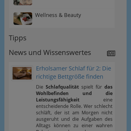
Wellness & Beauty
Tipps
News und Wissenswertes
Erholsamer Schlaf für 2: Die
richtige Bettgröße finden
Die
Schlafqualität
spielt für
das
Wohlbefinden und die
Leistungsfähigkeit
eine
entscheidende Rolle. Wer schlecht
schläft, der ist am Morgen nicht
ausgeruht und die Aufgaben des
Alltags können zu einer wahren