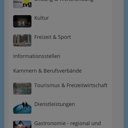
Kultur
Freizeit & Sport
Informationsstellen
Kammern & Berufsverbände
Tourismus & Freizeitwirtschaft
Dienstleistungen
Gastronomie - regional und