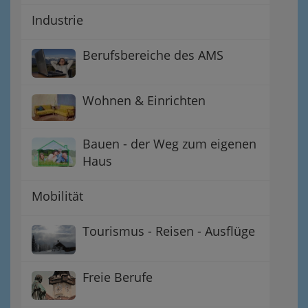
Industrie
Berufsbereiche des AMS
Wohnen & Einrichten
Bauen - der Weg zum eigenen
Haus
Mobilität
Tourismus - Reisen - Ausflüge
Freie Berufe