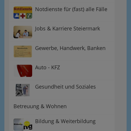
Notdienste für (fast) alle Fälle
Jobs & Karriere Steiermark
Gewerbe, Handwerk, Banken
Auto - KFZ
Gesundheit und Soziales
Betreuung & Wohnen
Bildung & Weiterbildung