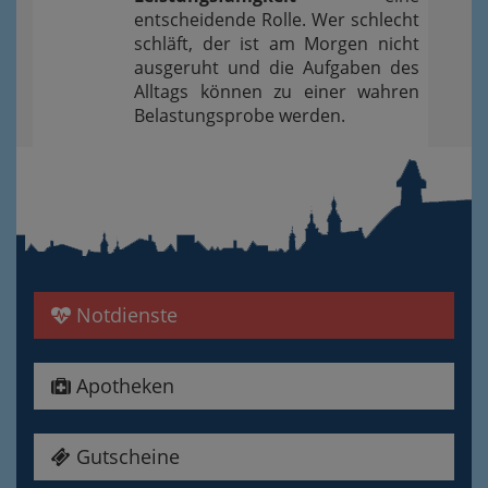
entscheidende Rolle. Wer schlecht
schläft, der ist am Morgen nicht
ausgeruht und die Aufgaben des
Alltags können zu einer wahren
Belastungsprobe werden.
Notdienste
Apotheken
Gutscheine