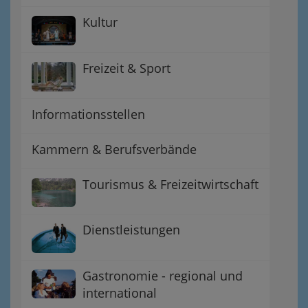
Kultur
Freizeit & Sport
Informationsstellen
Kammern & Berufsverbände
Tourismus & Freizeitwirtschaft
Dienstleistungen
Gastronomie - regional und
international