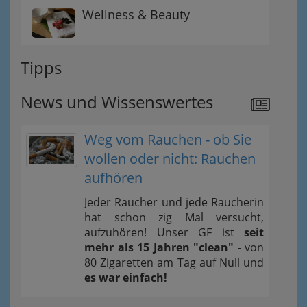
Wellness & Beauty
Tipps
News und Wissenswertes
Weg vom Rauchen - ob Sie
wollen oder nicht: Rauchen
aufhören
Jeder Raucher und jede Raucherin
hat schon zig Mal versucht,
aufzuhören! Unser GF ist
seit
mehr als 15 Jahren "clean"
- von
80 Zigaretten am Tag auf Null und
es war einfach!