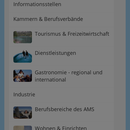
Informationsstellen
Kammern & Berufsverbände
Tourismus & Freizeitwirtschaft
Dienstleistungen
Gastronomie - regional und
international
Industrie
Berufsbereiche des AMS
Wohnen & Einrichten