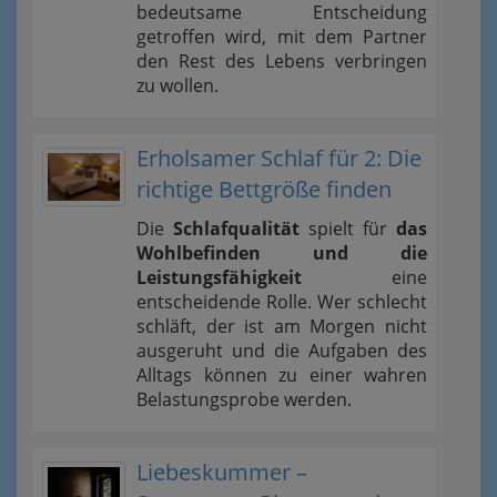
bedeutsame Entscheidung
getroffen wird, mit dem Partner
den Rest des Lebens verbringen
zu wollen.
Erholsamer Schlaf für 2: Die
richtige Bettgröße finden
Die
Schlafqualität
spielt für
das
Wohlbefinden und die
Leistungsfähigkeit
eine
entscheidende Rolle. Wer schlecht
schläft, der ist am Morgen nicht
ausgeruht und die Aufgaben des
Alltags können zu einer wahren
Belastungsprobe werden.
Liebeskummer –