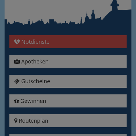
Notdienste
Apotheken
Gutscheine
Gewinnen
Routenplan