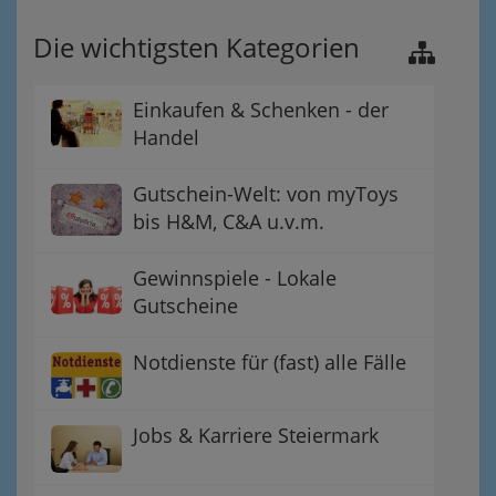
Die wichtigsten Kategorien
Einkaufen & Schenken - der
Handel
Gutschein-Welt: von myToys
bis H&M, C&A u.v.m.
Gewinnspiele - Lokale
Gutscheine
Notdienste für (fast) alle Fälle
Jobs & Karriere Steiermark