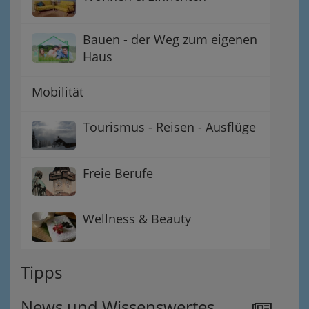
Bauen - der Weg zum eigenen
Haus
Mobilität
Tourismus - Reisen - Ausflüge
Freie Berufe
Wellness & Beauty
Tipps
News und Wissenswertes