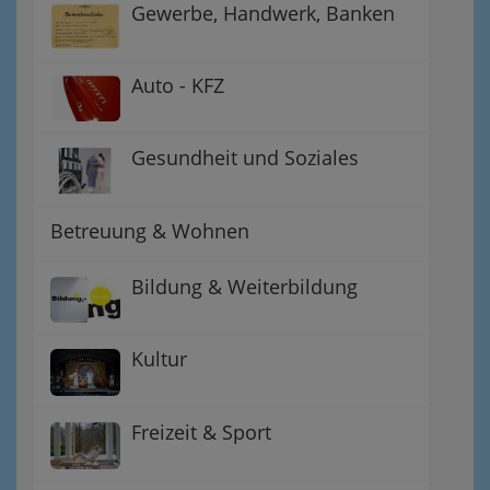
Gewerbe, Handwerk, Banken
Auto - KFZ
Gesundheit und Soziales
Betreuung & Wohnen
Bildung & Weiterbildung
Kultur
Freizeit & Sport