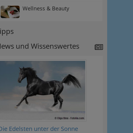
Wellness & Beauty
ipps
ews und Wissenswertes
Die Edelsten unter der Sonne