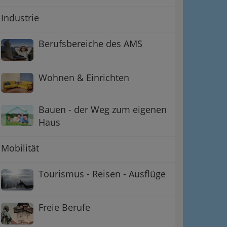
Industrie
Berufsbereiche des AMS
Wohnen & Einrichten
Bauen - der Weg zum eigenen
Haus
Mobilität
Tourismus - Reisen - Ausflüge
Freie Berufe