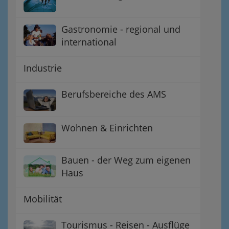
Gastronomie - regional und
international
Industrie
Berufsbereiche des AMS
Wohnen & Einrichten
Bauen - der Weg zum eigenen
Haus
Mobilität
Tourismus - Reisen - Ausflüge