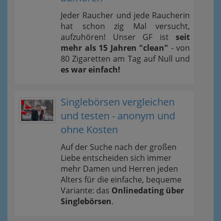
Jeder Raucher und jede Raucherin
hat schon zig Mal versucht,
aufzuhören! Unser GF ist
seit
mehr als 15 Jahren "clean"
- von
80 Zigaretten am Tag auf Null und
es war einfach!
Singlebörsen vergleichen
und testen - anonym und
ohne Kosten
Auf der Suche nach der großen
Liebe entscheiden sich immer
mehr Damen und Herren jeden
Alters für die einfache, bequeme
Variante: das
Onlinedating über
Singlebörsen
.