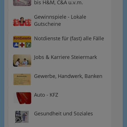
bis H&M, C&A u.v.m.
Gewinnspiele - Lokale
Gutscheine
Notdienste für (fast) alle Fälle
Jobs & Karriere Steiermark
Gewerbe, Handwerk, Banken
Auto - KFZ
Gesundheit und Soziales