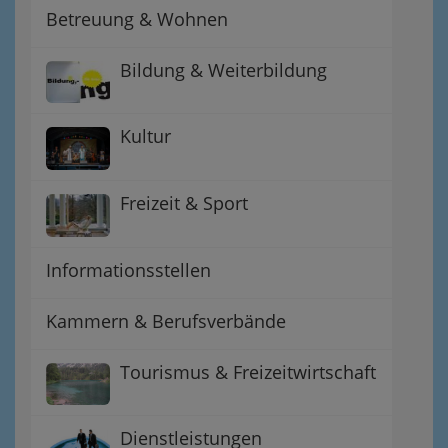
Betreuung & Wohnen
Bildung & Weiterbildung
Kultur
Freizeit & Sport
Informationsstellen
Kammern & Berufsverbände
Tourismus & Freizeitwirtschaft
Dienstleistungen