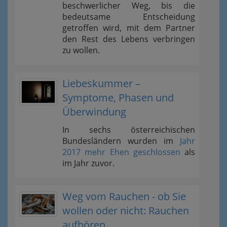
beschwerlicher Weg, bis die
bedeutsame Entscheidung
getroffen wird, mit dem Partner
den Rest des Lebens verbringen
zu wollen.
Liebeskummer –
Symptome, Phasen und
Überwindung
In sechs österreichischen
Bundesländern wurden im
Jahr
2017 mehr Ehen geschlossen
als
im Jahr zuvor.
Weg vom Rauchen - ob Sie
wollen oder nicht: Rauchen
aufhören