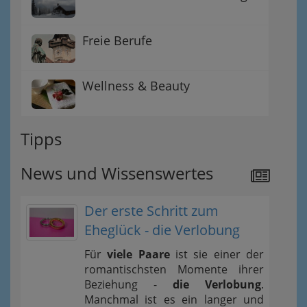
Freie Berufe
Wellness & Beauty
Tipps
News und Wissenswertes
Der erste Schritt zum
Eheglück - die Verlobung
Für
viele Paare
ist sie einer der
romantischsten Momente ihrer
Beziehung -
die Verlobung
.
Manchmal ist es ein langer und