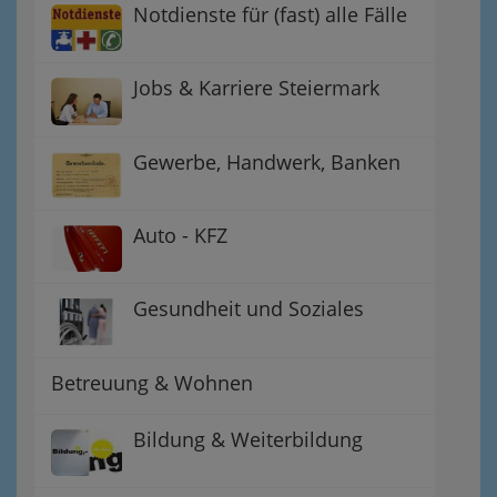
Notdienste für (fast) alle Fälle
Jobs & Karriere Steiermark
Gewerbe, Handwerk, Banken
Auto - KFZ
Gesundheit und Soziales
Betreuung & Wohnen
Bildung & Weiterbildung