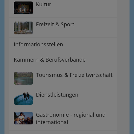
Kultur
Freizeit & Sport
Informationsstellen
Kammern & Berufsverbände
Tourismus & Freizeitwirtschaft
Dienstleistungen
Gastronomie - regional und
international