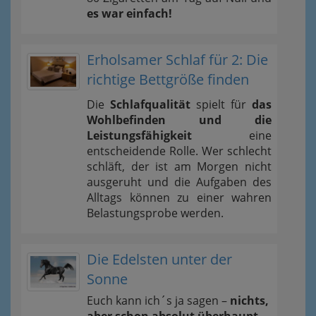
es war einfach!
Erholsamer Schlaf für 2: Die
richtige Bettgröße finden
Die
Schlafqualität
spielt für
das
Wohlbefinden und die
Leistungsfähigkeit
eine
entscheidende Rolle. Wer schlecht
schläft, der ist am Morgen nicht
ausgeruht und die Aufgaben des
Alltags können zu einer wahren
Belastungsprobe werden.
Die Edelsten unter der
Sonne
Euch kann ich´s ja sagen –
nichts,