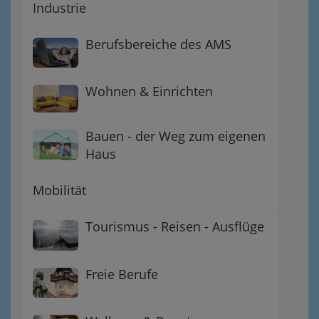
Industrie
Berufsbereiche des AMS
Wohnen & Einrichten
Bauen - der Weg zum eigenen
Haus
Mobilität
Tourismus - Reisen - Ausflüge
Freie Berufe