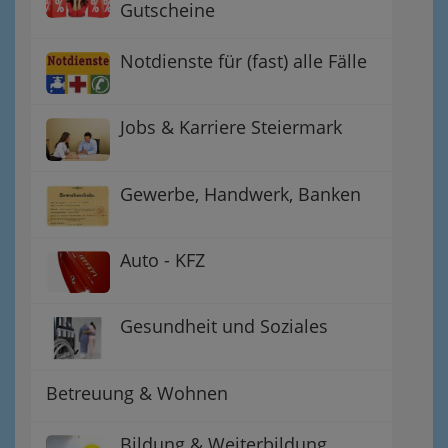
Gutscheine
Notdienste für (fast) alle Fälle
Jobs & Karriere Steiermark
Gewerbe, Handwerk, Banken
Auto - KFZ
Gesundheit und Soziales
Betreuung & Wohnen
Bildung & Weiterbildung