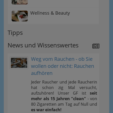
Wellness & Beauty
Tipps
News und Wissenswertes
Weg vom Rauchen - ob Sie
wollen oder nicht: Rauchen
aufhören
Jeder Raucher und jede Raucherin
hat schon zig Mal versucht,
aufzuhören! Unser GF ist
seit
mehr als 15 Jahren "clean"
- von
80 Zigaretten am Tag auf Null und
es war einfach!