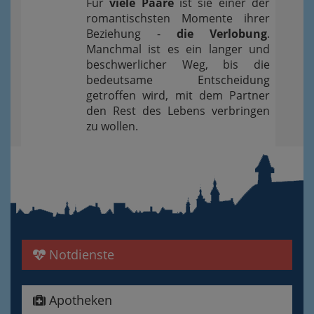
Für
viele Paare
ist sie einer der
romantischsten Momente ihrer
Beziehung -
die Verlobung
.
Manchmal ist es ein langer und
beschwerlicher Weg, bis die
bedeutsame Entscheidung
getroffen wird, mit dem Partner
den Rest des Lebens verbringen
zu wollen.
Notdienste
Apotheken