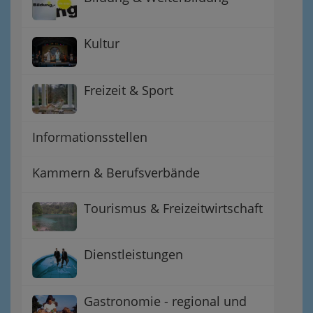
Kultur
Freizeit & Sport
Informationsstellen
Kammern & Berufsverbände
Tourismus & Freizeitwirtschaft
Dienstleistungen
Gastronomie - regional und