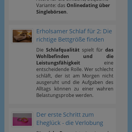
Variante: das
Onlinedating über
Singlebörsen
.
Erholsamer Schlaf für 2: Die
richtige Bettgröße finden
Die
Schlafqualität
spielt für
das
Wohlbefinden und die
Leistungsfähigkeit
eine
entscheidende Rolle. Wer schlecht
schläft, der ist am Morgen nicht
ausgeruht und die Aufgaben des
Alltags können zu einer wahren
Belastungsprobe werden.
Der erste Schritt zum
Eheglück - die Verlobung