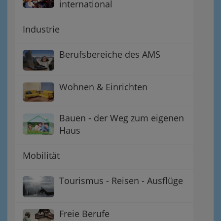
international
Industrie
Berufsbereiche des AMS
Wohnen & Einrichten
Bauen - der Weg zum eigenen
Haus
Mobilität
Tourismus - Reisen - Ausflüge
Freie Berufe