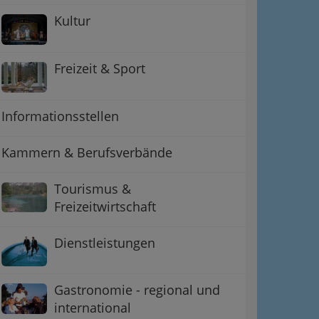
Kultur
Freizeit & Sport
Informationsstellen
Kammern & Berufsverbände
Tourismus &
Freizeitwirtschaft
Dienstleistungen
Gastronomie - regional und
international