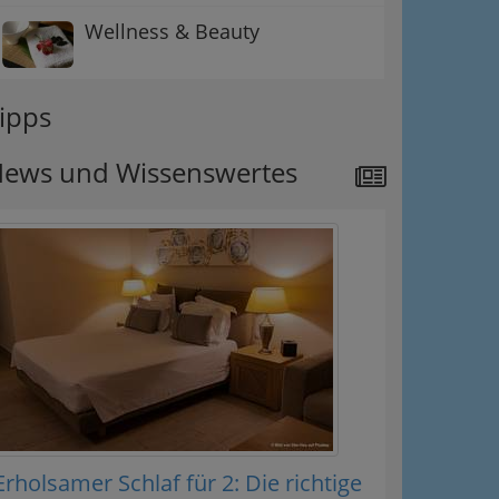
Wellness & Beauty
ipps
ews und Wissenswertes
Erholsamer Schlaf für 2: Die richtige