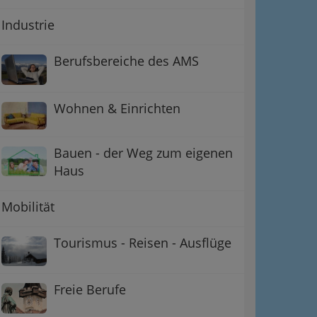
Industrie
Berufsbereiche des AMS
Wohnen & Einrichten
Bauen - der Weg zum eigenen
Haus
Mobilität
Tourismus - Reisen - Ausflüge
Freie Berufe