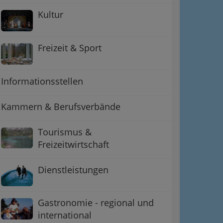
Kultur
Freizeit & Sport
Informationsstellen
Kammern & Berufsverbände
Tourismus &
Freizeitwirtschaft
Dienstleistungen
Gastronomie - regional und
international