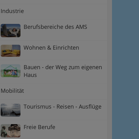
Industrie
Berufsbereiche des AMS
Wohnen & Einrichten
Bauen - der Weg zum eigenen
Haus
Mobilität
Tourismus - Reisen - Ausflüge
Freie Berufe