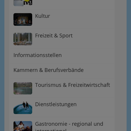
Kultur
Freizeit & Sport
Informationsstellen
Kammern & Berufsverbände
Tourismus & Freizeitwirtschaft
Dienstleistungen
Gastronomie - regional und
international