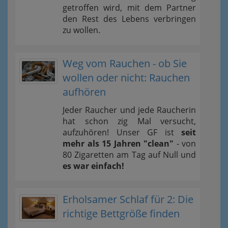
getroffen wird, mit dem Partner
den Rest des Lebens verbringen
zu wollen.
Weg vom Rauchen - ob Sie
wollen oder nicht: Rauchen
aufhören
Jeder Raucher und jede Raucherin
hat schon zig Mal versucht,
aufzuhören! Unser GF ist
seit
mehr als 15 Jahren "clean"
- von
80 Zigaretten am Tag auf Null und
es war einfach!
Erholsamer Schlaf für 2: Die
richtige Bettgröße finden