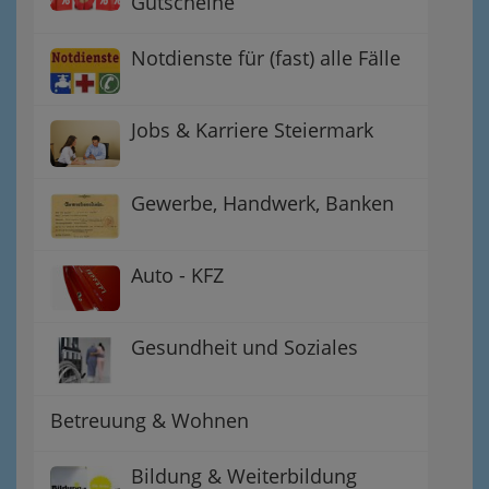
Gutscheine
Notdienste für (fast) alle Fälle
Jobs & Karriere Steiermark
Gewerbe, Handwerk, Banken
Auto - KFZ
Gesundheit und Soziales
Betreuung & Wohnen
Bildung & Weiterbildung