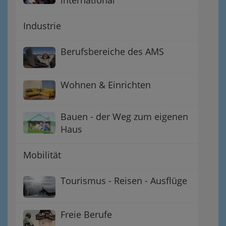
Industrie
Berufsbereiche des AMS
Wohnen & Einrichten
Bauen - der Weg zum eigenen
Haus
Mobilität
Tourismus - Reisen - Ausflüge
Freie Berufe