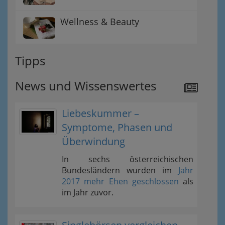
Wellness & Beauty
Tipps
News und Wissenswertes
Liebeskummer –
Symptome, Phasen und
Überwindung
In sechs österreichischen
Bundesländern wurden im
Jahr
2017 mehr Ehen geschlossen
als
im Jahr zuvor.