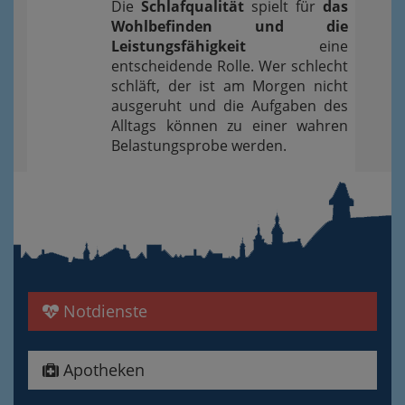
Die
Schlafqualität
spielt für
das
Wohlbefinden und die
Leistungsfähigkeit
eine
entscheidende Rolle. Wer schlecht
schläft, der ist am Morgen nicht
ausgeruht und die Aufgaben des
Alltags können zu einer wahren
Belastungsprobe werden.
Notdienste
Apotheken