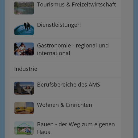
Tourismus & Freizeitwirtschaft
Dienstleistungen
Gastronomie - regional und
international
Industrie
Berufsbereiche des AMS
Wohnen & Einrichten
Bauen - der Weg zum eigenen
Haus