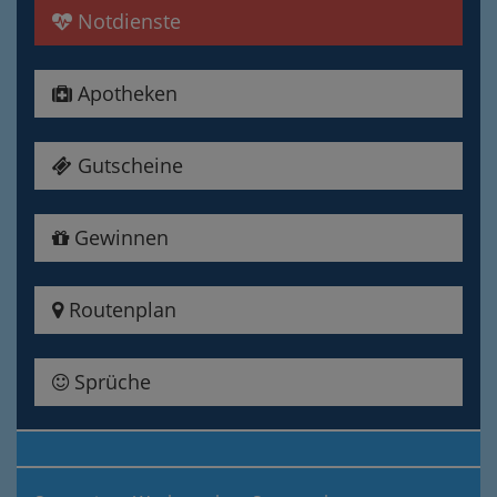
Notdienste
Apotheken
Gutscheine
Gewinnen
Routenplan
Sprüche