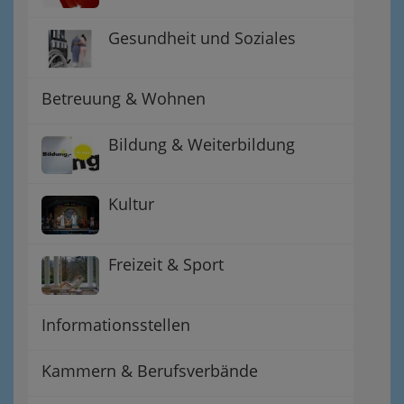
Gesundheit und Soziales
Betreuung & Wohnen
Bildung & Weiterbildung
Kultur
Freizeit & Sport
Informationsstellen
Kammern & Berufsverbände