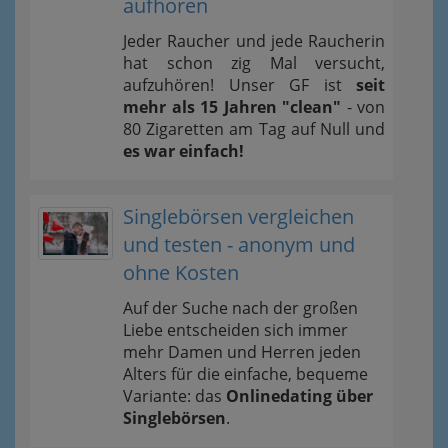
aufhören
Jeder Raucher und jede Raucherin
hat schon zig Mal versucht,
aufzuhören! Unser GF ist
seit
mehr als 15 Jahren "clean"
- von
80 Zigaretten am Tag auf Null und
es war einfach!
Singlebörsen vergleichen
und testen - anonym und
ohne Kosten
Auf der Suche nach der großen
Liebe entscheiden sich immer
mehr Damen und Herren jeden
Alters für die einfache, bequeme
Variante: das
Onlinedating über
Singlebörsen
.