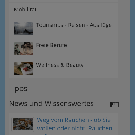
Mobilität
Tourismus - Reisen - Ausflüge
Freie Berufe
Wellness & Beauty
Tipps
News und Wissenswertes
Weg vom Rauchen - ob Sie
wollen oder nicht: Rauchen