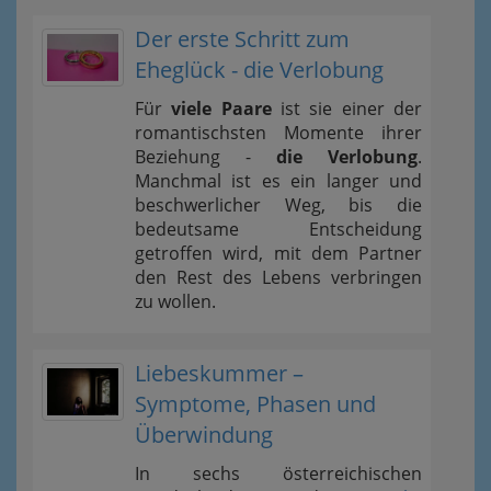
Der erste Schritt zum
Eheglück - die Verlobung
Für
viele Paare
ist sie einer der
romantischsten Momente ihrer
Beziehung -
die Verlobung
.
Manchmal ist es ein langer und
beschwerlicher Weg, bis die
bedeutsame Entscheidung
getroffen wird, mit dem Partner
den Rest des Lebens verbringen
zu wollen.
Liebeskummer –
Symptome, Phasen und
Überwindung
In sechs österreichischen