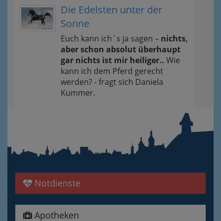
Die Edelsten unter der
Sonne
Euch kann ich´s ja sagen –
nichts,
aber schon absolut überhaupt
gar nichts ist mir heiliger..
Wie
kann ich dem Pferd gerecht
werden? - fragt sich Daniela
Kummer.
Notdienste
Apotheken