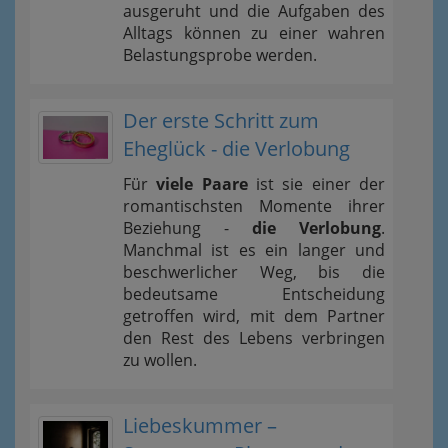
ausgeruht und die Aufgaben des
Alltags können zu einer wahren
Belastungsprobe werden.
Der erste Schritt zum
Eheglück - die Verlobung
Für
viele Paare
ist sie einer der
romantischsten Momente ihrer
Beziehung -
die Verlobung
.
Manchmal ist es ein langer und
beschwerlicher Weg, bis die
bedeutsame Entscheidung
getroffen wird, mit dem Partner
den Rest des Lebens verbringen
zu wollen.
Liebeskummer –