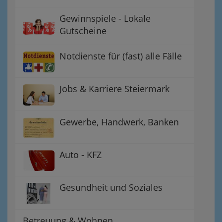
Gewinnspiele - Lokale
Gutscheine
Notdienste für (fast) alle Fälle
Jobs & Karriere Steiermark
Gewerbe, Handwerk, Banken
Auto - KFZ
Gesundheit und Soziales
Betreuung & Wohnen