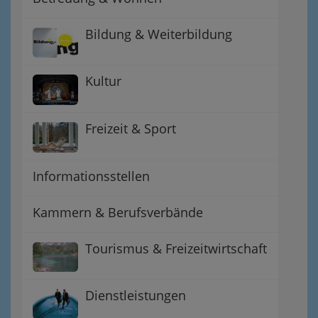
Bildung & Weiterbildung
Kultur
Freizeit & Sport
Informationsstellen
Kammern & Berufsverbände
Tourismus & Freizeitwirtschaft
Dienstleistungen