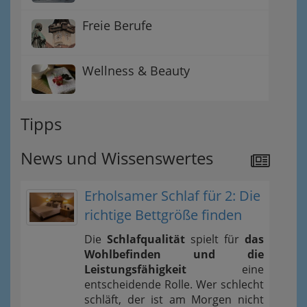
Freie Berufe
Wellness & Beauty
Tipps
News und Wissenswertes
Erholsamer Schlaf für 2: Die
richtige Bettgröße finden
Die
Schlafqualität
spielt für
das
Wohlbefinden und die
Leistungsfähigkeit
eine
entscheidende Rolle. Wer schlecht
schläft, der ist am Morgen nicht