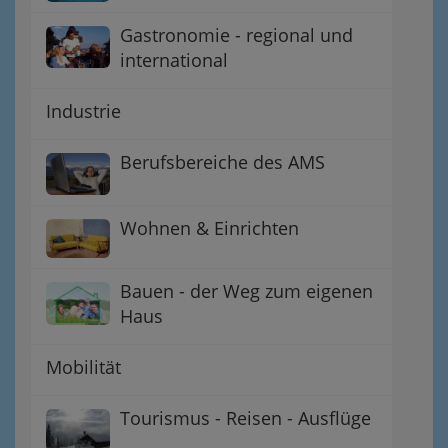
Gastronomie - regional und
international
Industrie
Berufsbereiche des AMS
Wohnen & Einrichten
Bauen - der Weg zum eigenen
Haus
Mobilität
Tourismus - Reisen - Ausflüge