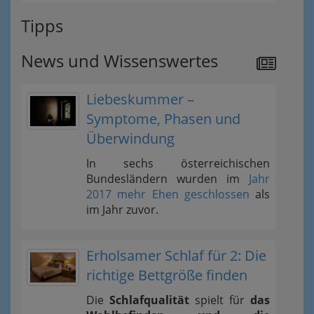
Tipps
News und Wissenswertes
Liebeskummer –
Symptome, Phasen und
Überwindung
In sechs österreichischen
Bundesländern wurden im
Jahr
2017 mehr Ehen geschlossen
als
im Jahr zuvor.
Erholsamer Schlaf für 2: Die
richtige Bettgröße finden
Die
Schlafqualität
spielt für
das