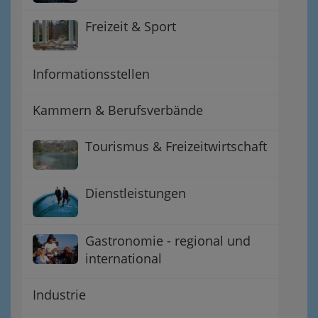
Freizeit & Sport
Informationsstellen
Kammern & Berufsverbände
Tourismus & Freizeitwirtschaft
Dienstleistungen
Gastronomie - regional und
international
Industrie