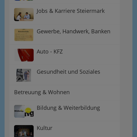
Jobs & Karriere Steiermark
Gewerbe, Handwerk, Banken
Auto - KFZ
Gesundheit und Soziales
Betreuung & Wohnen
Bildung & Weiterbildung
Kultur