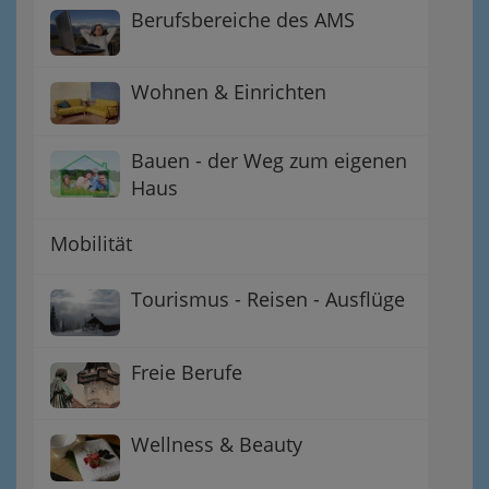
Berufsbereiche des AMS
Wohnen & Einrichten
Bauen - der Weg zum eigenen
Haus
Mobilität
Tourismus - Reisen - Ausflüge
Freie Berufe
Wellness & Beauty