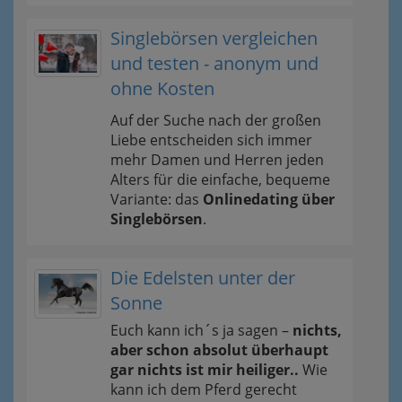
Singlebörsen vergleichen
und testen - anonym und
ohne Kosten
Auf der Suche nach der großen
Liebe entscheiden sich immer
mehr Damen und Herren jeden
Alters für die einfache, bequeme
Variante: das
Onlinedating über
Singlebörsen
.
Die Edelsten unter der
Sonne
Euch kann ich´s ja sagen –
nichts,
aber schon absolut überhaupt
gar nichts ist mir heiliger..
Wie
kann ich dem Pferd gerecht