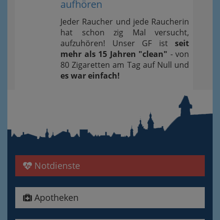
aufhören
Jeder Raucher und jede Raucherin
hat schon zig Mal versucht,
aufzuhören! Unser GF ist
seit
mehr als 15 Jahren "clean"
- von
80 Zigaretten am Tag auf Null und
es war einfach!
Notdienste
Apotheken