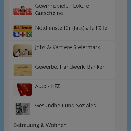
Gewinnspiele - Lokale
Gutscheine
Notdienste für (fast) alle Fälle
Jobs & Karriere Steiermark
Gewerbe, Handwerk, Banken
Auto - KFZ
Gesundheit und Soziales
Betreuung & Wohnen