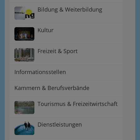
Bildung & Weiterbildung
Kultur
Freizeit & Sport
Informationsstellen
Kammern & Berufsverbände
Tourismus & Freizeitwirtschaft
Dienstleistungen