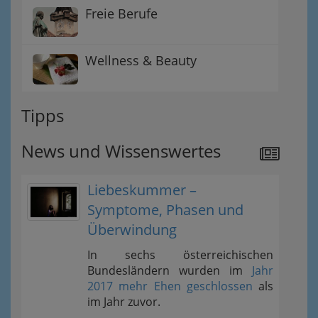
Freie Berufe
Wellness & Beauty
Tipps
News und Wissenswertes
Liebeskummer –
Symptome, Phasen und
Überwindung
In sechs österreichischen
Bundesländern wurden im
Jahr
2017 mehr Ehen geschlossen
als
im Jahr zuvor.