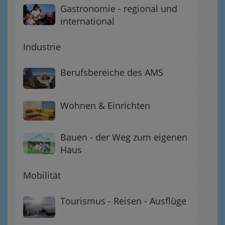
Gastronomie - regional und
international
Industrie
Berufsbereiche des AMS
Wohnen & Einrichten
Bauen - der Weg zum eigenen
Haus
Mobilität
Tourismus - Reisen - Ausflüge