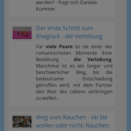
werden? - fragt sich Daniela
Kummer.
Der erste Schritt zum
Eheglück - die Verlobung
Für
viele Paare
ist sie einer der
romantischsten Momente ihrer
Beziehung -
die Verlobung
.
Manchmal ist es ein langer und
beschwerlicher Weg, bis die
bedeutsame Entscheidung
getroffen wird, mit dem Partner
den Rest des Lebens verbringen
zu wollen.
Weg vom Rauchen - ob Sie
wollen oder nicht: Rauchen