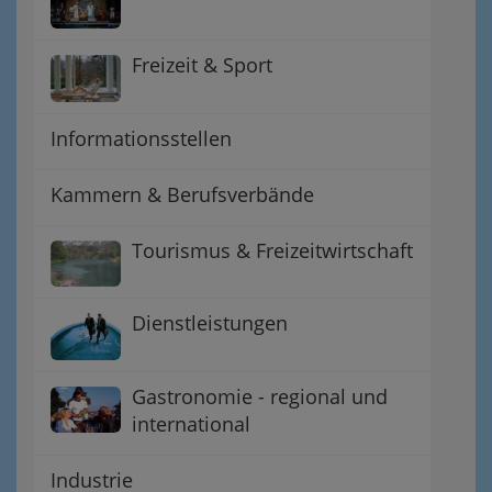
Freizeit & Sport
Informationsstellen
Kammern & Berufsverbände
Tourismus & Freizeitwirtschaft
Dienstleistungen
Gastronomie - regional und
international
Industrie