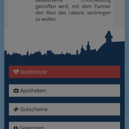
bedeutsame Entscheidung
getroffen wird, mit dem Partner
den Rest des Lebens verbringen
zu wollen.
Notdienste
Apotheken
Gutscheine
Gewinnen