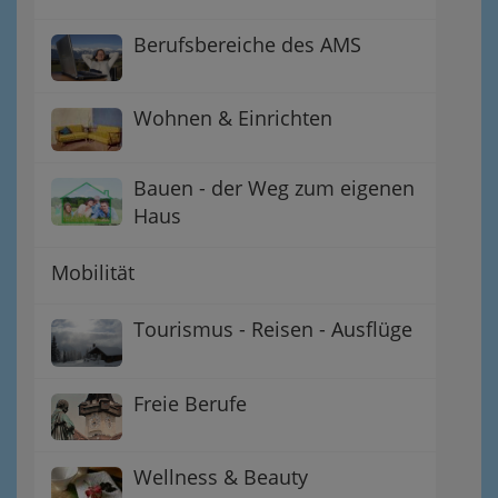
Berufsbereiche des AMS
Wohnen & Einrichten
Bauen - der Weg zum eigenen
Haus
Mobilität
Tourismus - Reisen - Ausflüge
Freie Berufe
Wellness & Beauty