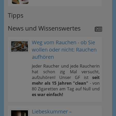
Tipps
News und Wissenswertes
Weg vom Rauchen - ob Sie
wollen oder nicht: Rauchen
aufhören
Jeder Raucher und jede Raucherin
hat schon zig Mal versucht,
aufzuhören! Unser GF ist
seit
mehr als 15 Jahren "clean"
- von
80 Zigaretten am Tag auf Null und
es war einfach!
Liebeskummer –