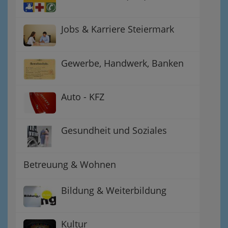
Jobs & Karriere Steiermark
Gewerbe, Handwerk, Banken
Auto - KFZ
Gesundheit und Soziales
Betreuung & Wohnen
Bildung & Weiterbildung
Kultur