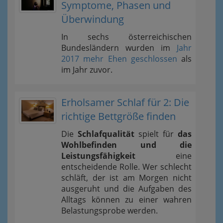
Symptome, Phasen und
Überwindung
In sechs österreichischen
Bundesländern wurden im
Jahr
2017 mehr Ehen geschlossen
als
im Jahr zuvor.
Erholsamer Schlaf für 2: Die
richtige Bettgröße finden
Die
Schlafqualität
spielt für
das
Wohlbefinden und die
Leistungsfähigkeit
eine
entscheidende Rolle. Wer schlecht
schläft, der ist am Morgen nicht
ausgeruht und die Aufgaben des
Alltags können zu einer wahren
Belastungsprobe werden.