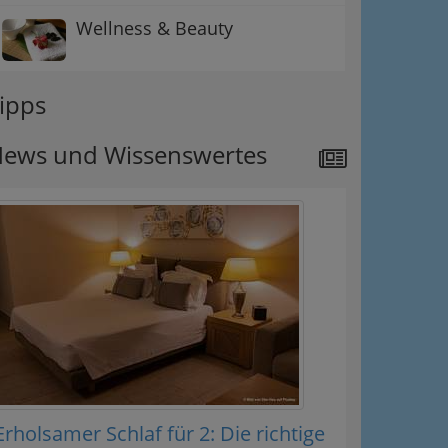
Wellness & Beauty
ipps
ews und Wissenswertes
Erholsamer Schlaf für 2: Die richtige