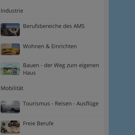
Industrie
Berufsbereiche des AMS
Wohnen & Einrichten
Bauen - der Weg zum eigenen
Haus
Mobilität
Tourismus - Reisen - Ausflüge
Freie Berufe