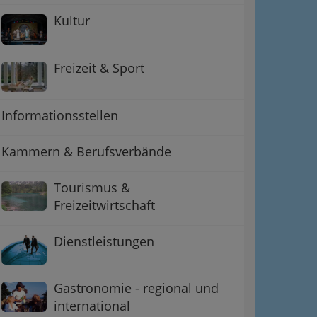
Kultur
Freizeit & Sport
Informationsstellen
Kammern & Berufsverbände
ation
 Oben
Tourismus &
Freizeitwirtschaft
Dienstleistungen
Gastronomie - regional und
international