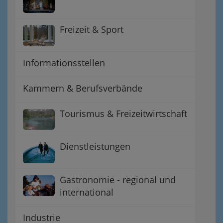
Freizeit & Sport
Informationsstellen
Kammern & Berufsverbände
Tourismus & Freizeitwirtschaft
Dienstleistungen
Gastronomie - regional und
international
Industrie