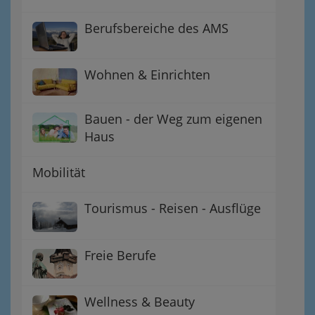
Berufsbereiche des AMS
Wohnen & Einrichten
Bauen - der Weg zum eigenen
Haus
Mobilität
Tourismus - Reisen - Ausflüge
Freie Berufe
Wellness & Beauty