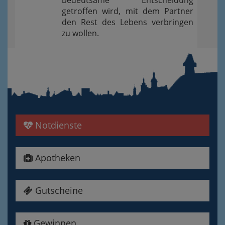
bedeutsame Entscheidung
getroffen wird, mit dem Partner
den Rest des Lebens verbringen
zu wollen.
Notdienste
Apotheken
Gutscheine
Gewinnen