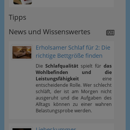
Tipps
News und Wissenswertes
Erholsamer Schlaf für 2: Die
richtige Bettgröße finden
Die
Schlafqualität
spielt für
das
Wohlbefinden und die
Leistungsfähigkeit
eine
entscheidende Rolle. Wer schlecht
schläft, der ist am Morgen nicht
ausgeruht und die Aufgaben des
Alltags können zu einer wahren
Belastungsprobe werden.
Liebeskummer –