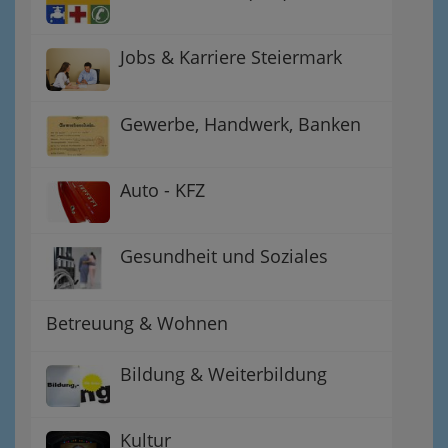
Jobs & Karriere Steiermark
Gewerbe, Handwerk, Banken
Auto - KFZ
Gesundheit und Soziales
Betreuung & Wohnen
Bildung & Weiterbildung
Kultur