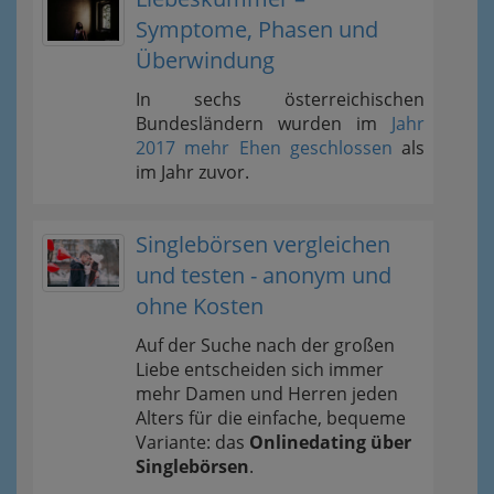
Symptome, Phasen und
Überwindung
In sechs österreichischen
Bundesländern wurden im
Jahr
2017 mehr Ehen geschlossen
als
im Jahr zuvor.
Singlebörsen vergleichen
und testen - anonym und
ohne Kosten
Auf der Suche nach der großen
Liebe entscheiden sich immer
mehr Damen und Herren jeden
Alters für die einfache, bequeme
Variante: das
Onlinedating über
Singlebörsen
.