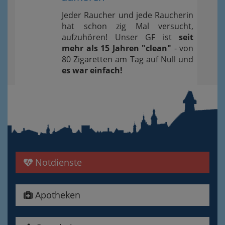
Jeder Raucher und jede Raucherin
hat schon zig Mal versucht,
aufzuhören! Unser GF ist
seit
mehr als 15 Jahren "clean"
- von
80 Zigaretten am Tag auf Null und
es war einfach!
Notdienste
Apotheken