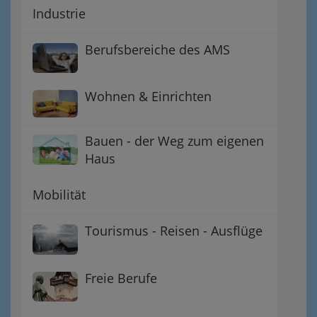
Industrie
Berufsbereiche des AMS
Wohnen & Einrichten
Bauen - der Weg zum eigenen
Haus
Mobilität
Tourismus - Reisen - Ausflüge
Freie Berufe