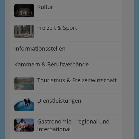
Kultur
Freizeit & Sport
Informationsstellen
Kammern & Berufsverbände
Tourismus & Freizeitwirtschaft
Dienstleistungen
Gastronomie - regional und
international