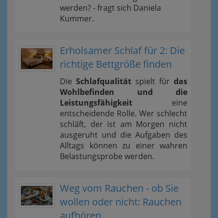
werden? - fragt sich Daniela
Kummer.
Erholsamer Schlaf für 2: Die
richtige Bettgröße finden
Die
Schlafqualität
spielt für
das
Wohlbefinden und die
Leistungsfähigkeit
eine
entscheidende Rolle. Wer schlecht
schläft, der ist am Morgen nicht
ausgeruht und die Aufgaben des
Alltags können zu einer wahren
Belastungsprobe werden.
Weg vom Rauchen - ob Sie
wollen oder nicht: Rauchen
aufhören