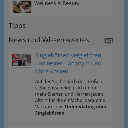
Wellness & Beauty
Tipps
News und Wissenswertes
Singlebörsen vergleichen
und testen - anonym und
ohne Kosten
Auf der Suche nach der großen
Liebe entscheiden sich immer
mehr Damen und Herren jeden
Alters für die einfache, bequeme
Variante: das
Onlinedating über
Singlebörsen
.