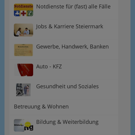
Notdienste für (fast) alle Fälle
Jobs & Karriere Steiermark
Gewerbe, Handwerk, Banken
Auto - KFZ
Gesundheit und Soziales
Betreuung & Wohnen
Bildung & Weiterbildung