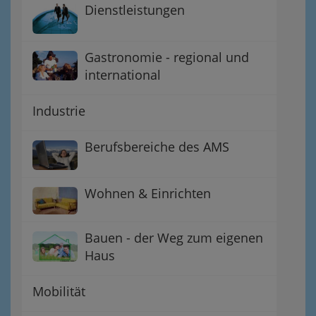
Dienstleistungen
Gastronomie - regional und
international
Industrie
Berufsbereiche des AMS
Wohnen & Einrichten
Bauen - der Weg zum eigenen
Haus
Mobilität