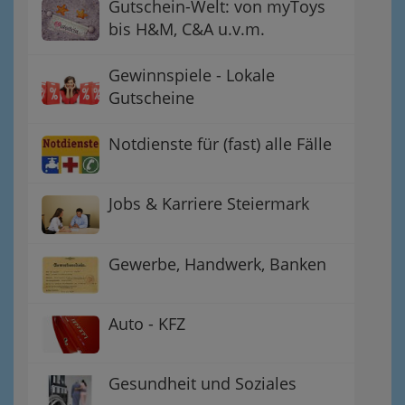
Gutschein-Welt: von myToys
bis H&M, C&A u.v.m.
Gewinnspiele - Lokale
Gutscheine
Notdienste für (fast) alle Fälle
Jobs & Karriere Steiermark
Gewerbe, Handwerk, Banken
Auto - KFZ
Gesundheit und Soziales