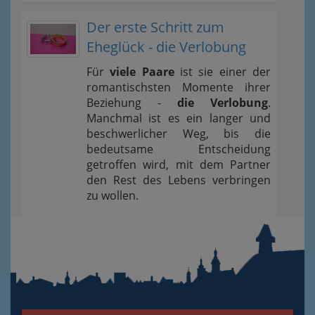
Der erste Schritt zum
Eheglück - die Verlobung
Für
viele Paare
ist sie einer der
romantischsten Momente ihrer
Beziehung -
die Verlobung
.
Manchmal ist es ein langer und
beschwerlicher Weg, bis die
bedeutsame Entscheidung
getroffen wird, mit dem Partner
den Rest des Lebens verbringen
zu wollen.