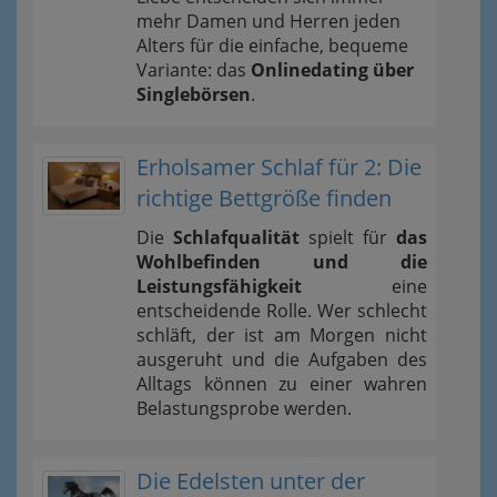
mehr Damen und Herren jeden
Alters für die einfache, bequeme
Variante: das
Onlinedating über
Singlebörsen
.
Erholsamer Schlaf für 2: Die
richtige Bettgröße finden
Die
Schlafqualität
spielt für
das
Wohlbefinden und die
Leistungsfähigkeit
eine
entscheidende Rolle. Wer schlecht
schläft, der ist am Morgen nicht
ausgeruht und die Aufgaben des
Alltags können zu einer wahren
Belastungsprobe werden.
Die Edelsten unter der