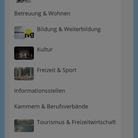
Betreuung & Wohnen
Bildung & Weiterbildung
Kultur
Freizeit & Sport
Informationsstellen
Kammern & Berufsverbände
Tourismus & Freizeitwirtschaft