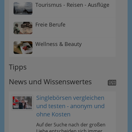
Tourismus - Reisen - Ausflüge
Freie Berufe
Wellness & Beauty
Tipps
News und Wissenswertes
Singlebörsen vergleichen
und testen - anonym und
ohne Kosten
Auf der Suche nach der großen
Liebe entscheiden sich immer