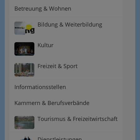
Betreuung & Wohnen
Bildung & Weiterbildung
Kultur
Freizeit & Sport
Informationsstellen
Kammern & Berufsverbände
Tourismus & Freizeitwirtschaft
Dienstleistungen