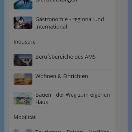
Gastronomie - regional und
international
Industrie
Berufsbereiche des AMS
Wohnen & Einrichten
Bauen - der Weg zum eigenen
Haus
Mobilität