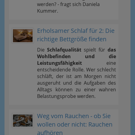
werden? - fragt sich Daniela
Kummer.
Erholsamer Schlaf für 2: Die
richtige Bettgröße finden
Die
Schlafqualität
spielt für
das
Wohlbefinden und die
Leistungsfähigkeit
eine
entscheidende Rolle. Wer schlecht
schläft, der ist am Morgen nicht
ausgeruht und die Aufgaben des
Alltags können zu einer wahren
Belastungsprobe werden.
Weg vom Rauchen - ob Sie
wollen oder nicht: Rauchen
aufhören