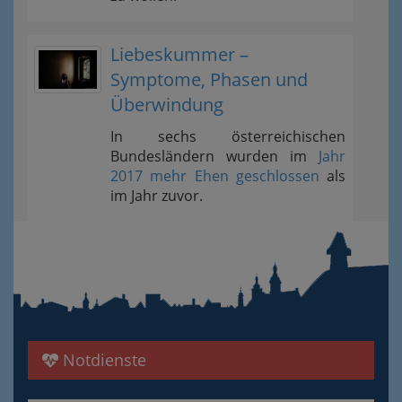
Liebeskummer –
Symptome, Phasen und
Überwindung
In sechs österreichischen
Bundesländern wurden im
Jahr
2017 mehr Ehen geschlossen
als
im Jahr zuvor.
Notdienste