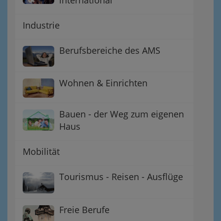
Industrie
Berufsbereiche des AMS
Wohnen & Einrichten
Bauen - der Weg zum eigenen
Haus
Mobilität
Tourismus - Reisen - Ausflüge
Freie Berufe