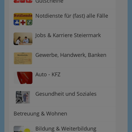
Gutscheine
Notdienste für (fast) alle Fälle
Jobs & Karriere Steiermark
Gewerbe, Handwerk, Banken
Auto - KFZ
Gesundheit und Soziales
Betreuung & Wohnen
Bildung & Weiterbildung