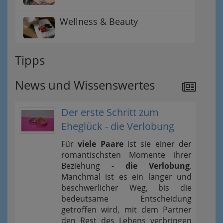
Wellness & Beauty
Tipps
News und Wissenswertes
Der erste Schritt zum
Eheglück - die Verlobung
Für
viele Paare
ist sie einer der
romantischsten Momente ihrer
Beziehung -
die Verlobung
.
Manchmal ist es ein langer und
beschwerlicher Weg, bis die
bedeutsame Entscheidung
getroffen wird, mit dem Partner
den Rest des Lebens verbringen