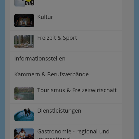
Kultur
Freizeit & Sport
Informationsstellen
Kammern & Berufsverbände
Tourismus & Freizeitwirtschaft
Dienstleistungen
Gastronomie - regional und
international