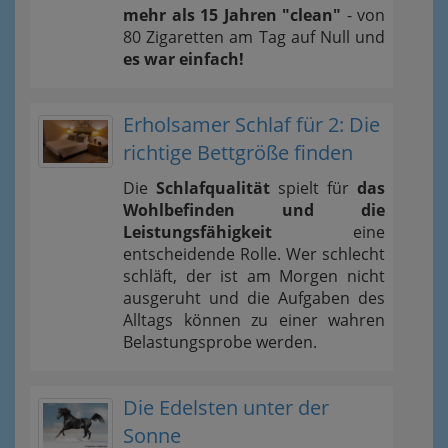
mehr als 15 Jahren "clean"
- von
80 Zigaretten am Tag auf Null und
es war einfach!
Erholsamer Schlaf für 2: Die
richtige Bettgröße finden
Die
Schlafqualität
spielt für
das
Wohlbefinden und die
Leistungsfähigkeit
eine
entscheidende Rolle. Wer schlecht
schläft, der ist am Morgen nicht
ausgeruht und die Aufgaben des
Alltags können zu einer wahren
Belastungsprobe werden.
Die Edelsten unter der
Sonne