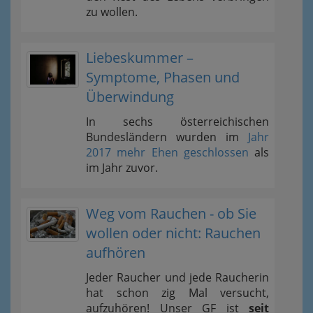
zu wollen.
Liebeskummer –
Symptome, Phasen und
Überwindung
In sechs österreichischen
Bundesländern wurden im
Jahr
2017 mehr Ehen geschlossen
als
im Jahr zuvor.
Weg vom Rauchen - ob Sie
wollen oder nicht: Rauchen
aufhören
Jeder Raucher und jede Raucherin
hat schon zig Mal versucht,
aufzuhören! Unser GF ist
seit