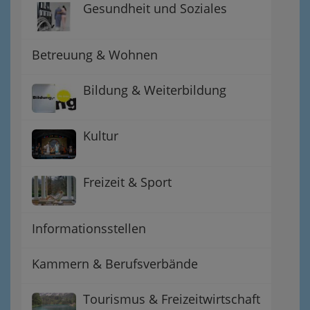
Gesundheit und Soziales
Betreuung & Wohnen
Bildung & Weiterbildung
Kultur
Freizeit & Sport
Informationsstellen
Kammern & Berufsverbände
Tourismus & Freizeitwirtschaft