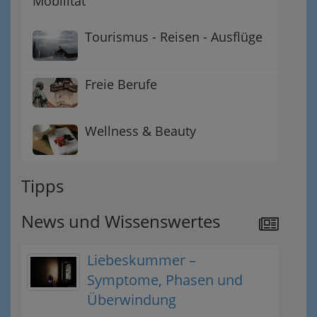
Mobilität
Tourismus - Reisen - Ausflüge
Freie Berufe
Wellness & Beauty
Tipps
News und Wissenswertes
Liebeskummer –
Symptome, Phasen und
Überwindung