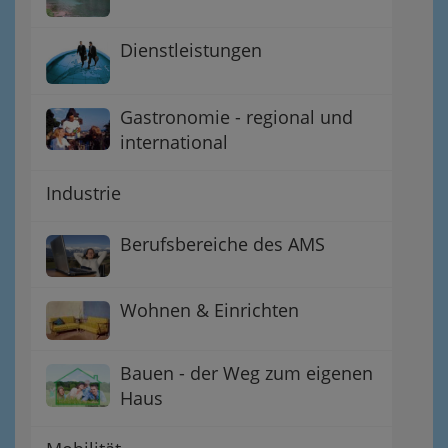
Dienstleistungen
Gastronomie - regional und
international
Industrie
Berufsbereiche des AMS
Wohnen & Einrichten
Bauen - der Weg zum eigenen
Haus