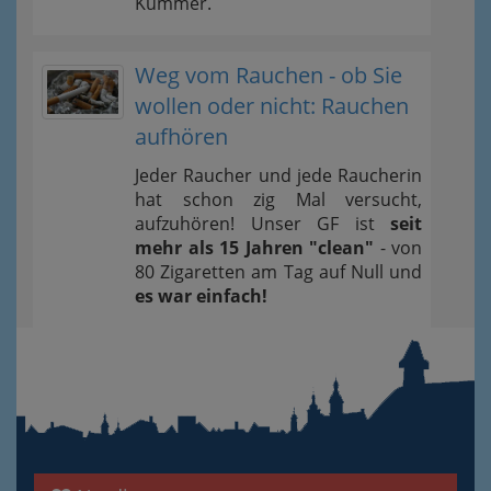
Kummer.
Weg vom Rauchen - ob Sie
wollen oder nicht: Rauchen
aufhören
Jeder Raucher und jede Raucherin
hat schon zig Mal versucht,
aufzuhören! Unser GF ist
seit
mehr als 15 Jahren "clean"
- von
80 Zigaretten am Tag auf Null und
es war einfach!