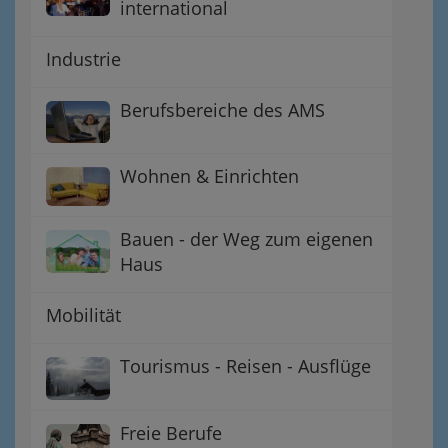
international
Industrie
Berufsbereiche des AMS
Wohnen & Einrichten
Bauen - der Weg zum eigenen
Haus
Mobilität
Tourismus - Reisen - Ausflüge
Freie Berufe