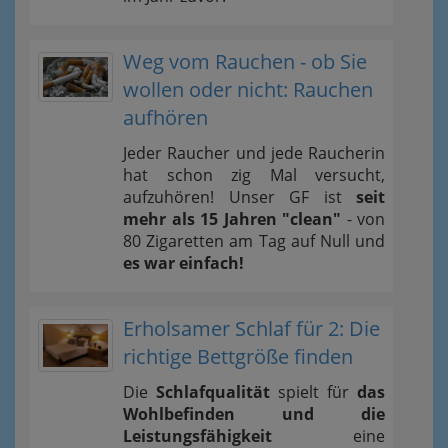
Weg vom Rauchen - ob Sie
wollen oder nicht: Rauchen
aufhören
Jeder Raucher und jede Raucherin
hat schon zig Mal versucht,
aufzuhören! Unser GF ist
seit
mehr als 15 Jahren "clean"
- von
80 Zigaretten am Tag auf Null und
es war einfach!
Erholsamer Schlaf für 2: Die
richtige Bettgröße finden
Die
Schlafqualität
spielt für
das
Wohlbefinden und die
Leistungsfähigkeit
eine