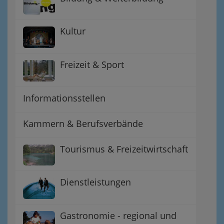
Kultur
Freizeit & Sport
Informationsstellen
Kammern & Berufsverbände
Tourismus & Freizeitwirtschaft
Dienstleistungen
Gastronomie - regional und