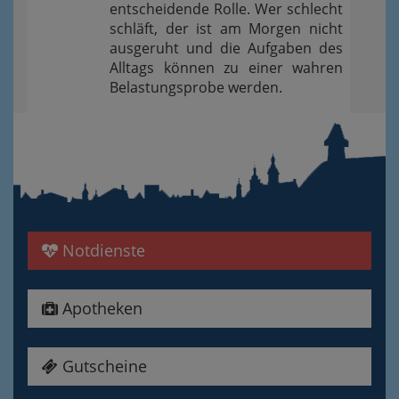
entscheidende Rolle. Wer schlecht
schläft, der ist am Morgen nicht
ausgeruht und die Aufgaben des
Alltags können zu einer wahren
Belastungsprobe werden.
Notdienste
Apotheken
Gutscheine