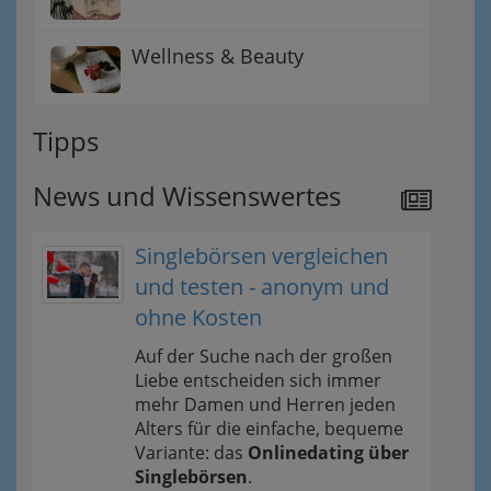
Wellness & Beauty
Tipps
News und Wissenswertes
Singlebörsen vergleichen
und testen - anonym und
ohne Kosten
Auf der Suche nach der großen
Liebe entscheiden sich immer
mehr Damen und Herren jeden
Alters für die einfache, bequeme
Variante: das
Onlinedating über
Singlebörsen
.