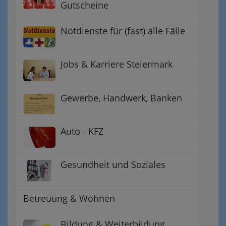
Gutscheine
Notdienste für (fast) alle Fälle
Jobs & Karriere Steiermark
Gewerbe, Handwerk, Banken
Auto - KFZ
Gesundheit und Soziales
Betreuung & Wohnen
Bildung & Weiterbildung