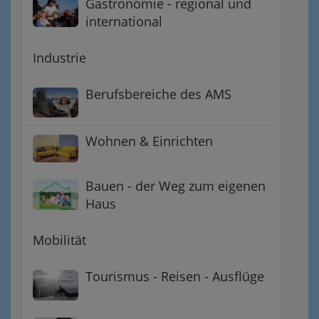
Gastronomie - regional und
international
Industrie
Berufsbereiche des AMS
Wohnen & Einrichten
Bauen - der Weg zum eigenen
Haus
Mobilität
Tourismus - Reisen - Ausflüge