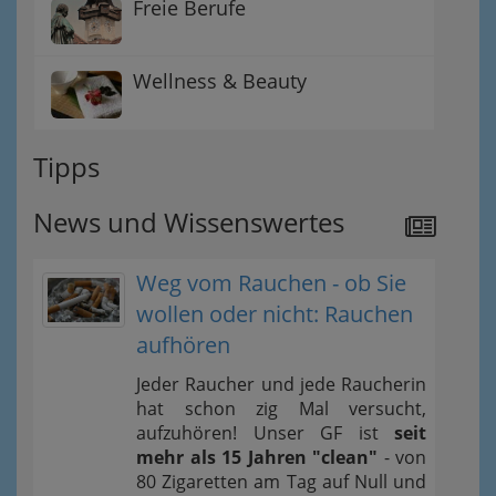
Freie Berufe
Wellness & Beauty
Tipps
News und Wissenswertes
Weg vom Rauchen - ob Sie
wollen oder nicht: Rauchen
aufhören
Jeder Raucher und jede Raucherin
hat schon zig Mal versucht,
aufzuhören! Unser GF ist
seit
mehr als 15 Jahren "clean"
- von
80 Zigaretten am Tag auf Null und