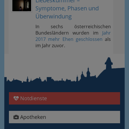
Liebeskummer –
Symptome, Phasen und
Überwindung
In sechs österreichischen
Bundesländern wurden im
Jahr
2017 mehr Ehen geschlossen
als
im Jahr zuvor.
Notdienste
Apotheken