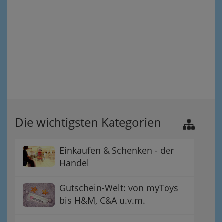
Die wichtigsten Kategorien
Einkaufen & Schenken - der
Handel
Gutschein-Welt: von myToys
bis H&M, C&A u.v.m.