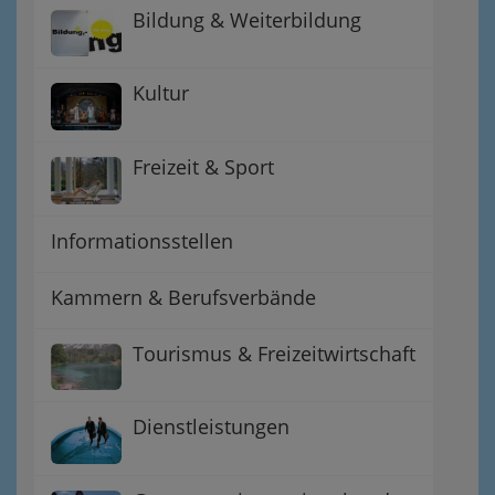
Bildung & Weiterbildung
Kultur
Freizeit & Sport
Informationsstellen
Kammern & Berufsverbände
Tourismus & Freizeitwirtschaft
Dienstleistungen