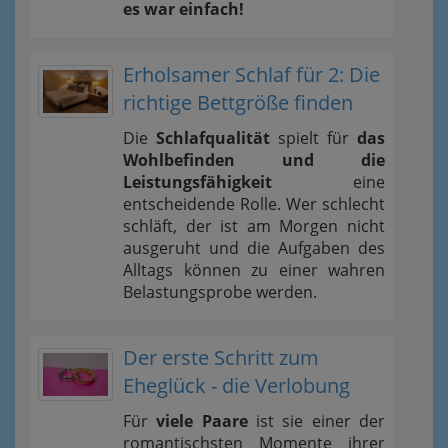
es war einfach!
Erholsamer Schlaf für 2: Die
richtige Bettgröße finden
Die
Schlafqualität
spielt für
das
Wohlbefinden und die
Leistungsfähigkeit
eine
entscheidende Rolle. Wer schlecht
schläft, der ist am Morgen nicht
ausgeruht und die Aufgaben des
Alltags können zu einer wahren
Belastungsprobe werden.
Der erste Schritt zum
Eheglück - die Verlobung
Für
viele Paare
ist sie einer der
romantischsten Momente ihrer