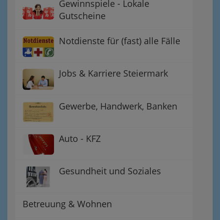
Gewinnspiele - Lokale
Gutscheine
Notdienste für (fast) alle Fälle
Jobs & Karriere Steiermark
Gewerbe, Handwerk, Banken
Auto - KFZ
Gesundheit und Soziales
Betreuung & Wohnen