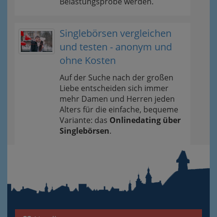
Belastungsprobe werden.
Singlebörsen vergleichen
und testen - anonym und
ohne Kosten
Auf der Suche nach der großen
Liebe entscheiden sich immer
mehr Damen und Herren jeden
Alters für die einfache, bequeme
Variante: das
Onlinedating über
Singlebörsen
.