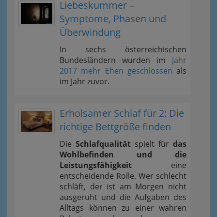
Liebeskummer –
Symptome, Phasen und
Überwindung
In sechs österreichischen
Bundesländern wurden im
Jahr
2017 mehr Ehen geschlossen
als
im Jahr zuvor.
Erholsamer Schlaf für 2: Die
richtige Bettgröße finden
Die
Schlafqualität
spielt für
das
Wohlbefinden und die
Leistungsfähigkeit
eine
entscheidende Rolle. Wer schlecht
schläft, der ist am Morgen nicht
ausgeruht und die Aufgaben des
Alltags können zu einer wahren