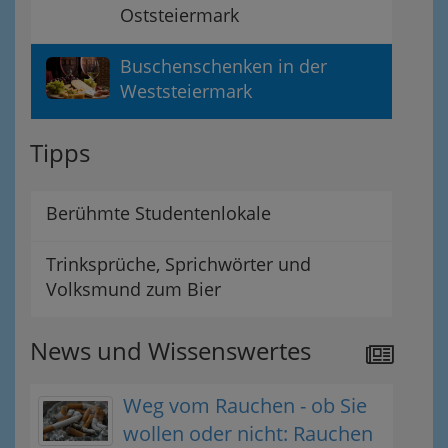
Oststeiermark
Buschenschenken in der
Weststeiermark
Tipps
Berühmte Studentenlokale
Trinksprüche, Sprichwörter und
Volksmund zum Bier
News und Wissenswertes
Weg vom Rauchen - ob Sie
wollen oder nicht: Rauchen