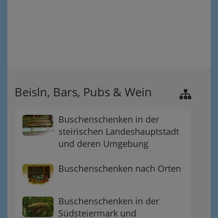
Beisln, Bars, Pubs & Wein
Buschenschenken in der
steirischen Landeshauptstadt
und deren Umgebung
Buschenschenken nach Orten
Buschenschenken in der
Südsteiermark und