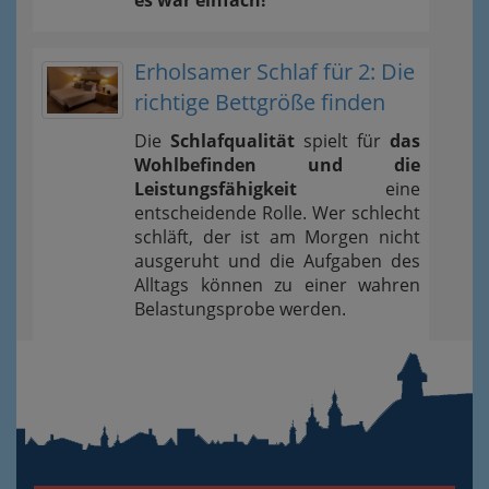
Erholsamer Schlaf für 2: Die
richtige Bettgröße finden
Die
Schlafqualität
spielt für
das
Wohlbefinden und die
Leistungsfähigkeit
eine
entscheidende Rolle. Wer schlecht
schläft, der ist am Morgen nicht
ausgeruht und die Aufgaben des
Alltags können zu einer wahren
Belastungsprobe werden.