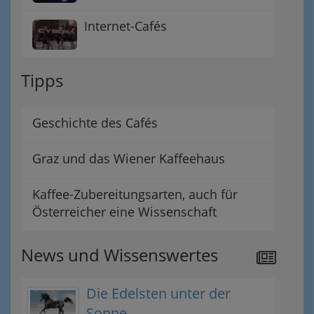
Internet-Cafés
Tipps
Geschichte des Cafés
Graz und das Wiener Kaffeehaus
Kaffee-Zubereitungsarten, auch für
Österreicher eine Wissenschaft
News und Wissenswertes
Die Edelsten unter der
Sonne