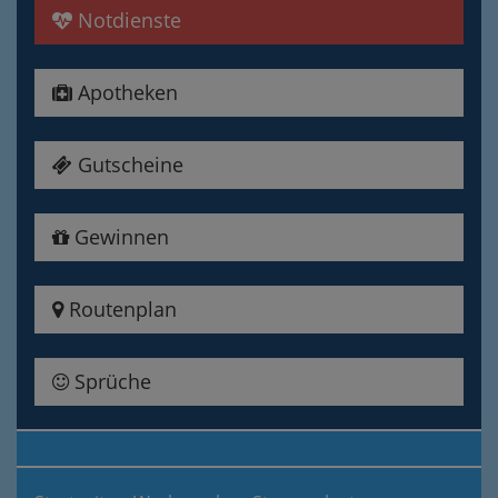
Notdienste
Apotheken
Gutscheine
Gewinnen
Routenplan
Sprüche