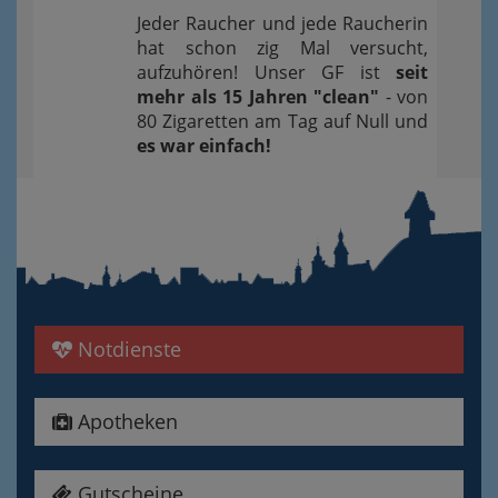
Jeder Raucher und jede Raucherin
hat schon zig Mal versucht,
aufzuhören! Unser GF ist
seit
mehr als 15 Jahren "clean"
- von
80 Zigaretten am Tag auf Null und
es war einfach!
Notdienste
Apotheken
Gutscheine