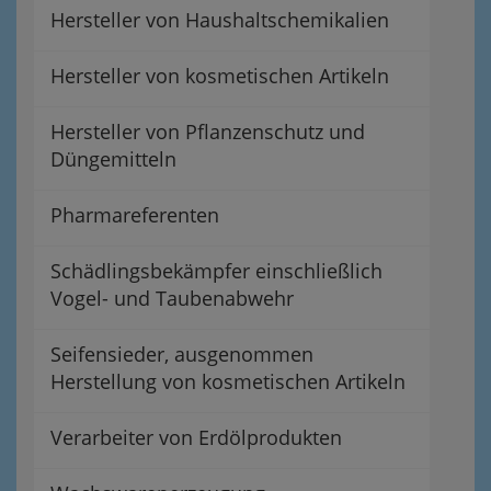
Hersteller von Haushaltschemikalien
Hersteller von kosmetischen Artikeln
Hersteller von Pflanzenschutz und
Düngemitteln
Pharmareferenten
Schädlingsbekämpfer einschließlich
Vogel- und Taubenabwehr
Seifensieder, ausgenommen
Herstellung von kosmetischen Artikeln
Verarbeiter von Erdölprodukten