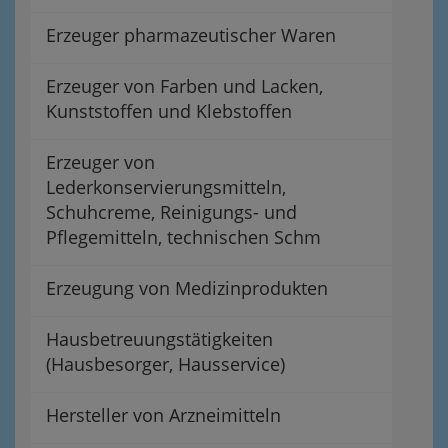
Erzeuger pharmazeutischer Waren
Erzeuger von Farben und Lacken,
Kunststoffen und Klebstoffen
Erzeuger von
Lederkonservierungsmitteln,
Schuhcreme, Reinigungs- und
Pflegemitteln, technischen Schm
Erzeugung von Medizinprodukten
Hausbetreuungstätigkeiten
(Hausbesorger, Hausservice)
Hersteller von Arzneimitteln