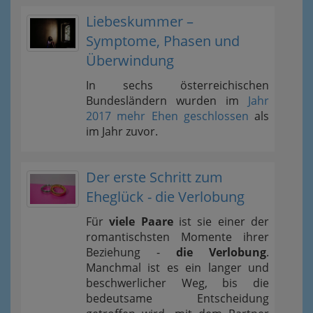
Liebeskummer –
Symptome, Phasen und
Überwindung
In sechs österreichischen
Bundesländern wurden im
Jahr
2017 mehr Ehen geschlossen
als
im Jahr zuvor.
Der erste Schritt zum
Eheglück - die Verlobung
Für
viele Paare
ist sie einer der
romantischsten Momente ihrer
Beziehung -
die Verlobung
.
Manchmal ist es ein langer und
beschwerlicher Weg, bis die
bedeutsame Entscheidung