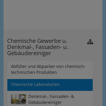
Chemische Gewerbe u.
Denkmal-, Fassaden- u.
Gebäudereiniger
Abfüller und Abpacker von chemisch-
technischen Produkten
Chemische Laboratorien
Denkmal-, Fassaden- &
Gebäudereiniger