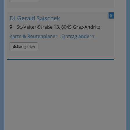
8
DI Gerald Saischek
St.-Veiter-Straße 13, 8045 Graz-Andritz
Karte & Routenplaner
Eintrag ändern
Kategorien