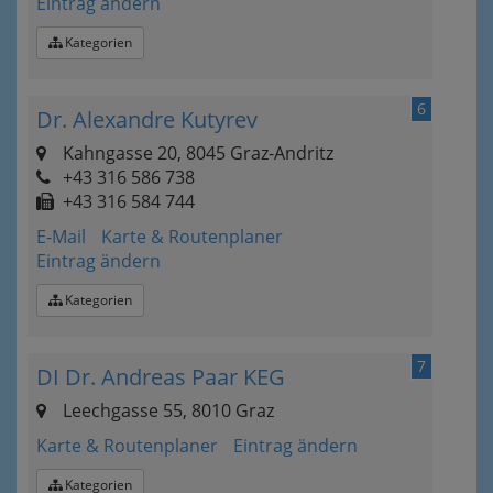
Eintrag ändern
Kategorien
6
Dr. Alexandre Kutyrev
Kahngasse 20, 8045 Graz-Andritz
+43 316 586 738
+43 316 584 744
E-Mail
Karte & Routenplaner
Eintrag ändern
Kategorien
7
DI Dr. Andreas Paar KEG
Leechgasse 55, 8010 Graz
Karte & Routenplaner
Eintrag ändern
Kategorien