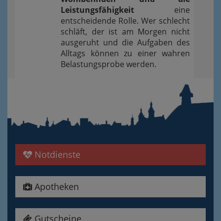
Leistungsfähigkeit
eine
entscheidende Rolle. Wer schlecht
schläft, der ist am Morgen nicht
ausgeruht und die Aufgaben des
Alltags können zu einer wahren
Belastungsprobe werden.
Notdienste
Apotheken
Gutscheine