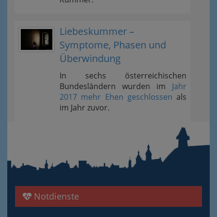
Liebeskummer –
Symptome, Phasen und
Überwindung
In sechs österreichischen
Bundesländern wurden im
Jahr
2017 mehr Ehen geschlossen
als
im Jahr zuvor.
Notdienste