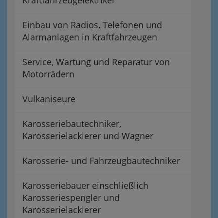
Kraftfahrzeugelektriker
Einbau von Radios, Telefonen und
Alarmanlagen in Kraftfahrzeugen
Service, Wartung und Reparatur von
Motorrädern
Vulkaniseure
Karosseriebautechniker,
Karosserielackierer und Wagner
Karosserie- und Fahrzeugbautechniker
Karosseriebauer einschließlich
Karosseriespengler und
Karosserielackierer