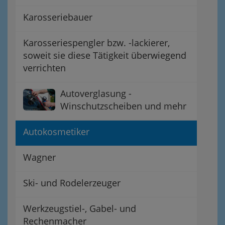
Karosseriebauer
Karosseriespengler bzw. -lackierer,
soweit sie diese Tätigkeit überwiegend
verrichten
Autoverglasung -
Winschutzscheiben und mehr
Autokosmetiker
Wagner
Ski- und Rodelerzeuger
Werkzeugstiel-, Gabel- und
Rechenmacher