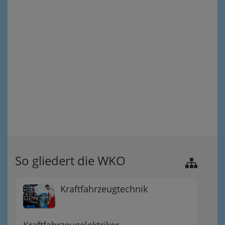
So gliedert die WKO
Kraftfahrzeugtechnik