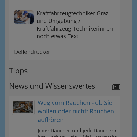
Kraftfahrzeugtechniker Graz
und Umgebung /
Kraftfahrzeug-Technikerinnen
noch etwas Text
Dellendrücker
Tipps
News und Wissenswertes
Weg vom Rauchen - ob Sie
wollen oder nicht: Rauchen
aufhören
Jeder Raucher und jede Raucherin