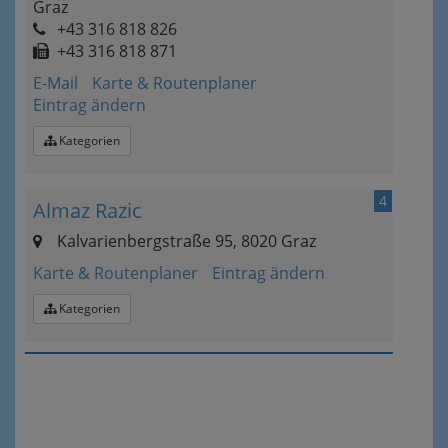
Graz
+43 316 818 826
+43 316 818 871
E-Mail
Karte & Routenplaner
Eintrag ändern
Kategorien
4
Almaz Razic
Kalvarienbergstraße 95, 8020 Graz
Karte & Routenplaner
Eintrag ändern
Kategorien