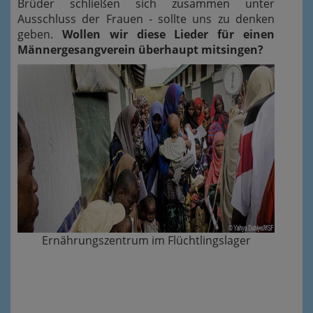
Brüder schließen sich zusammen unter
Ausschluss der Frauen - sollte uns zu denken
geben.
Wollen wir diese Lieder für einen
Männergesangverein überhaupt mitsingen?
Ernährungszentrum im Flüchtlingslager