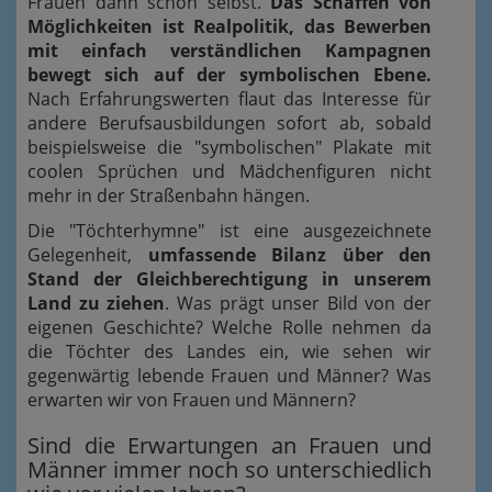
Frauen dann schon selbst.
Das Schaffen von
Möglichkeiten ist Realpolitik, das Bewerben
mit einfach verständlichen Kampagnen
bewegt sich auf der symbolischen Ebene.
Nach Erfahrungswerten flaut das Interesse für
andere Berufsausbildungen sofort ab, sobald
beispielsweise die "symbolischen" Plakate mit
coolen Sprüchen und Mädchenfiguren nicht
mehr in der Straßenbahn hängen.
Die "Töchterhymne" ist eine ausgezeichnete
Gelegenheit,
umfassende Bilanz über den
Stand der Gleichberechtigung in unserem
Land zu ziehen
. Was prägt unser Bild von der
eigenen Geschichte? Welche Rolle nehmen da
die Töchter des Landes ein, wie sehen wir
gegenwärtig lebende Frauen und Männer? Was
erwarten wir von Frauen und Männern?
Sind die Erwartungen an Frauen und
Männer immer noch so unterschiedlich