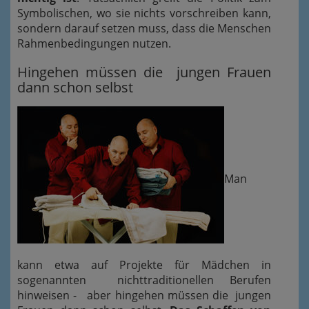
Symbolischen, wo sie nichts vorschreiben kann,
sondern darauf setzen muss, dass die Menschen
Rahmenbedingungen nutzen.
Hingehen müssen die jungen Frauen
dann schon selbst
Man
kann etwa auf Projekte für Mädchen in
sogenannten nichttraditionellen Berufen
hinweisen - aber hingehen müssen die jungen