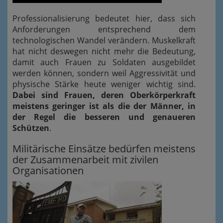
Professionalisierung bedeutet hier, dass sich
Anforderungen entsprechend dem
technologischen Wandel verändern. Muskelkraft
hat nicht deswegen nicht mehr die Bedeutung,
damit auch Frauen zu Soldaten ausgebildet
werden können, sondern weil Aggressivität und
physische Stärke heute weniger wichtig sind.
Dabei sind Frauen, deren Oberkörperkraft
meistens geringer ist als die der Männer, in
der Regel die besseren und genaueren
Schützen
.
Militärische Einsätze bedürfen meistens
der Zusammenarbeit mit zivilen
Organisationen