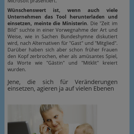
Microsoft präsentiert.
Wünschenswert ist, wenn auch viele
Unternehmen das Tool herunterladen und
einsetzen, meinte die Ministerin
. Die "Zeit im
Bild" suchte in einer Vorwegnahme der Art und
Weise, wie in Sachen Bundeshymne diskutiert
wird, nach Alternativen für "Gast" und "Mitglied".
Darüber haben sich aber schon früher Frauen
den Kopf zerbrochen, eher als amüsantes Spiel,
da Worte wie "Gästin" und "Mitklit" kreiert
wurden.
Jene, die sich für Veränderungen
einsetzen, agieren ja auf vielen Ebenen