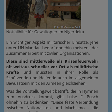
Notfallhilfe für Gewaltopfer im Nigerdelta
Ein wichtiger Aspekt militärischer Einsätze, jene
unter UN-Mandat, bedarf ohnehin meistens der
Zusammenarbeit mit zivilen Organisationen.
Diese sind mittlerweile als Krisenfeuerwehr
oft weitaus schneller vor Ort als militärische
Kräfte
und müssten in ihrer Rolle als
Schützende und Helfende auch im allgemeinen
Bewusstsein mit den Armeen gleichziehen.
Was die Vorstellungswelt betrifft, die in Hymnen
zum Ausdruck kommt, gibt Luise F. Pusch
ohnehin zu bedenken: "Diese feste Verbindung
zwischen Nationalstolz und Machismo - die