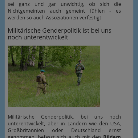
sei ganz und gar unwichtig, ob sich die
Nichtgemeinten auch gemeint fühlen - es
werden so auch Assoziationen verfestigt.
Militärische Genderpolitik ist bei uns
noch unterentwickelt
Militärische Genderpolitik, bei uns noch
unterentwickelt, aber in Ländern wie den USA,
Großbritannien oder Deutschland ernst
genommen, befasst sich auch mit den
Bildern