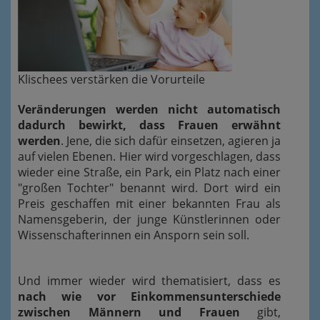
Klischees verstärken die Vorurteile
Veränderungen werden nicht automatisch
dadurch bewirkt, dass Frauen erwähnt
werden
. Jene, die sich dafür einsetzen, agieren ja
auf vielen Ebenen. Hier wird vorgeschlagen, dass
wieder eine Straße, ein Park, ein Platz nach einer
"großen Tochter" benannt wird. Dort wird ein
Preis geschaffen mit einer bekannten Frau als
Namensgeberin, der junge Künstlerinnen oder
Wissenschafterinnen ein Ansporn sein soll.
Und immer wieder wird thematisiert, dass es
nach wie vor Einkommensunterschiede
zwischen Männern und Frauen
gibt,