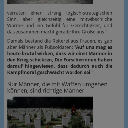
verraten einen streng logisch-strategischen
Sinn, aber gleichzeitig eine mitwibschliche
Wärme und ein Gefühl für Gerechtigkeit, und
das zusammen macht gerade ihre Größe aus."
Damals bestand die Reiterei aus Frauen, es gab
aber Männer als Fußsoldaten: "
Auf uns mag es
heute brutal wirken, dass wir einst Männer in
den Krieg schickten, Die Forscherinnen haben
darauf hingewiesen, dass dadurch auch die
Kampfmoral geschwächt worden sei
."
Nur Männer, die mit Waffen umgehen
können, sind richtige Männer