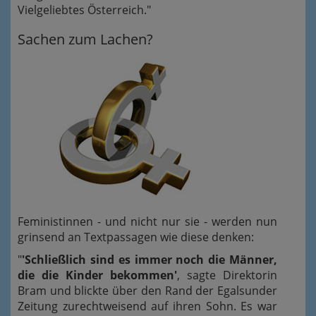
Vielgeliebtes Österreich."
Sachen zum Lachen?
Feministinnen - und nicht nur sie - werden nun
grinsend an Textpassagen wie diese denken:
"
'Schließlich sind es immer noch die Männer,
die die Kinder bekommen'
, sagte Direktorin
Bram und blickte über den Rand der Egalsunder
Zeitung zurechtweisend auf ihren Sohn. Es war