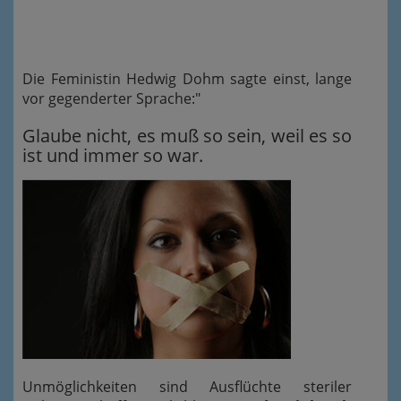
Die Feministin Hedwig Dohm sagte einst, lange
vor gegenderter Sprache:"
Glaube nicht, es muß so sein, weil es so
ist und immer so war.
Unmöglichkeiten sind Ausflüchte steriler