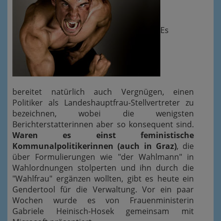
Es
bereitet natürlich auch Vergnügen, einen
Politiker als Landeshauptfrau-Stellvertreter zu
bezeichnen, wobei die wenigsten
Berichterstatterinnen aber so konsequent sind.
Waren es einst feministische
Kommunalpolitikerinnen (auch in Graz)
, die
über Formulierungen wie "der Wahlmann" in
Wahlordnungen stolperten und ihn durch die
"Wahlfrau" ergänzen wollten, gibt es heute ein
Gendertool für die Verwaltung. Vor ein paar
Wochen wurde es von Frauenministerin
Gabriele Heinisch-Hosek gemeinsam mit