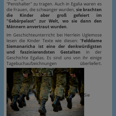
"Penishalter" zu tragen. Auch in Egalia waren es
die Frauen, die schwanger wurden,
sie brachten
die Kinder aber groß gefeiert im
"Gebärpalast" zur Welt, wo sie dann den
Männern anvertraut wurden
.
Im Geschichteunterricht bei Herrlein Uglemose
lesen die Kinder Texte wie diesen: "
Felddame
Siemanaricha ist eine der denkwürdigsten
und faszinierendsten Gestalten
in der
Geschichte Egalias. Es sind uns von ihr einige
Tagebuchaufzeichnungen überliefert.
Sie