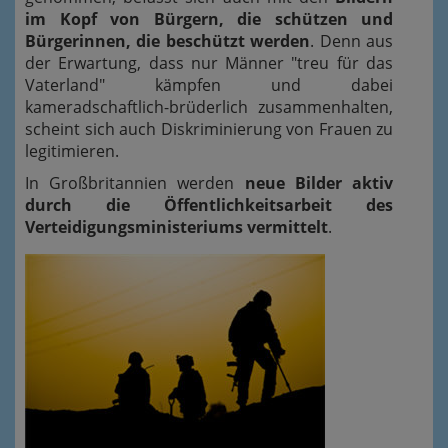
im Kopf von Bürgern, die schützen und
Bürgerinnen, die beschützt werden
. Denn aus
der Erwartung, dass nur Männer "treu für das
Vaterland" kämpfen und dabei
kameradschaftlich-brüderlich zusammenhalten,
scheint sich auch Diskriminierung von Frauen zu
legitimieren.
In Großbritannien werden
neue Bilder aktiv
durch die Öffentlichkeitsarbeit des
Verteidigungsministeriums vermittelt
.