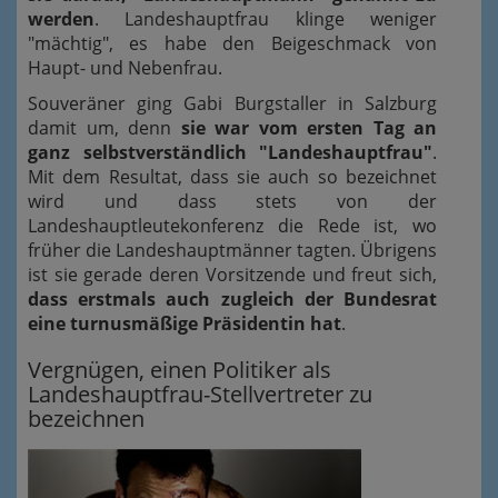
werden
. Landeshauptfrau klinge weniger
"mächtig", es habe den Beigeschmack von
Haupt- und Nebenfrau.
Souveräner ging Gabi Burgstaller in Salzburg
damit um, denn
sie war vom ersten Tag an
ganz selbstverständlich "Landeshauptfrau"
.
Mit dem Resultat, dass sie auch so bezeichnet
wird und dass stets von der
Landeshauptleutekonferenz die Rede ist, wo
früher die Landeshauptmänner tagten. Übrigens
ist sie gerade deren Vorsitzende und freut sich,
dass erstmals auch zugleich der Bundesrat
eine turnusmäßige Präsidentin hat
.
Vergnügen, einen Politiker als
Landeshauptfrau-Stellvertreter zu
bezeichnen