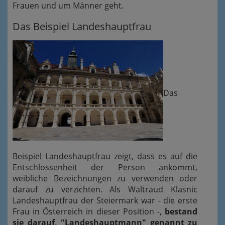
Frauen und um Männer geht.
Das Beispiel Landeshauptfrau
Das
Beispiel Landeshauptfrau zeigt, dass es auf die
Entschlossenheit der Person ankommt,
weibliche Bezeichnungen zu verwenden oder
darauf zu verzichten. Als Waltraud Klasnic
Landeshauptfrau der Steiermark war - die erste
Frau in Österreich in dieser Position -,
bestand
sie darauf, "Landeshauptmann" genannt zu