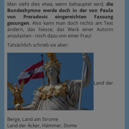
Man sieht dies etwa, wenn behauptet wird,
die
Bundeshymne werde doch in der von Paula
von Preradovic eingereichten Fassung
gesungen
. Also kann man doch nichts am Text
ändern, das hiesse, das Werk einer Autorin
anzutasten - noch dazu von einer Frau!
Tatsächlich schrieb sie aber:
Land der
Berge, Land am Strome
Land der Äcker, Hämmer, Dome