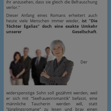
ihr anzusehen, dass sie gleich die Befrauschung
verlor."
Dieser Anfang eines Romans erheitert auch
heute viele Menschen immer wieder,
ist "Die
Töchter Egalias" doch eine exakte Umkehr
unserer Gesellschaft
.
Der
widerspenstige Sohn soll gezähmt werden, weil
er sich mit "Seefrauenromantik" befasst, eine
männliche Taucherin werden will, statt
"Jünglingsromane" zu lesen und brav einen