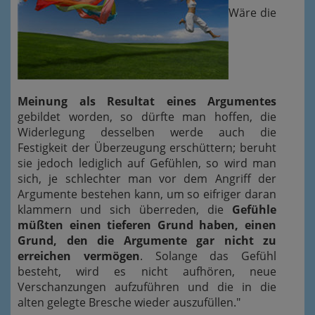
Wäre die
Meinung als Resultat eines Argumentes
gebildet worden, so dürfte man hoffen, die
Widerlegung desselben werde auch die
Festigkeit der Überzeugung erschüttern; beruht
sie jedoch lediglich auf Gefühlen, so wird man
sich, je schlechter man vor dem Angriff der
Argumente bestehen kann, um so eifriger daran
klammern und sich überreden, die
Gefühle
müßten einen tieferen Grund haben, einen
Grund, den die Argumente gar nicht zu
erreichen vermögen
. Solange das Gefühl
besteht, wird es nicht aufhören, neue
Verschanzungen aufzuführen und die in die
alten gelegte Bresche wieder auszufüllen."