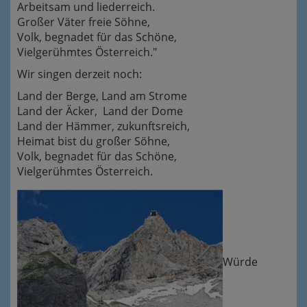
Arbeitsam und liederreich.
Großer Väter freie Söhne,
Volk, begnadet für das Schöne,
Vielgerühmtes Österreich."
Wir singen derzeit noch:
Land der Berge, Land am Strome
Land der Äcker, Land der Dome
Land der Hämmer, zukunftsreich,
Heimat bist du großer Söhne,
Volk, begnadet für das Schöne,
Vielgerühmtes Österreich.
Würde