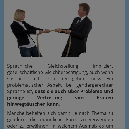
Sprachliche Gleichstellung impliziert
gesellschaftliche Gleichberechtigung, auch wenn
sie nicht mit ihr einher gehen muss. Ein
problematischer Aspekt bei gendergerechter
Sprache ist,
dass sie auch über Probleme und
geringe Vertretung von Frauen
hinwegtäuschen kann
.
Manche behelfen sich damit, je nach Thema zu
gendern, die männliche Form zu verwenden
oder zu erwähnen, in welchem Ausmaß es um