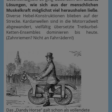
Lösungen, wie sich aus der menschlichen
Muskelkraft möglichst viel herausholen ließe
.
Diverse Hebel-Konstruktionen blieben auf der
Strecke. Kardanwellen sind in die Motorradwelt
abgewandert, vielfältig übersetzte Tretkurbel-
Ketten-Ensembles dominieren bis heute.
(Zahnriemen? Nicht an Fahrrädern!)
Das „Dandy Horse“ galt schon als vollendete