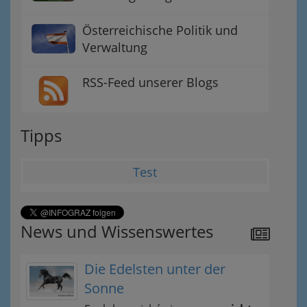
Österreichische Politik und
Verwaltung
RSS-Feed unserer Blogs
Tipps
Test
News und Wissenswertes
Die Edelsten unter der
Sonne