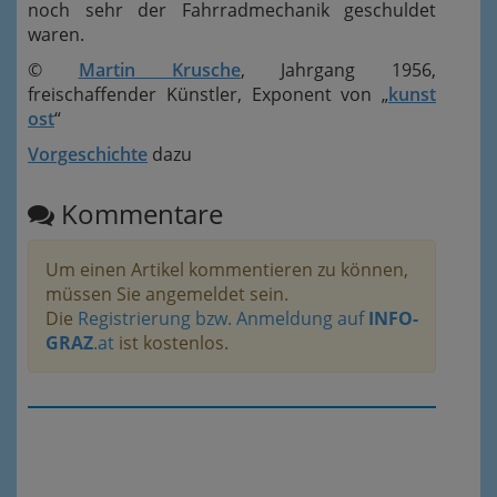
noch sehr der Fahrradmechanik geschuldet
waren.
©
Martin Krusche
, Jahrgang 1956,
freischaffender Künstler, Exponent von „
kunst
ost
“
Vorgeschichte
dazu
Kommentare
Um einen Artikel kommentieren zu können,
müssen Sie angemeldet sein.
Die
Registrierung bzw. Anmeldung auf
INFO-
GRAZ
.at
ist kostenlos.