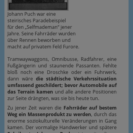
Johann Puch war eine
steirisches Paradebeispiel
für den „Selfmademan“ jener
Jahre. Seine Fahrräder wurden
über Rennen beworben und
macht auf privatem Feld Furore.
Tramwaywaggons, Omnibusse, Radfahrer, eine
Fußgängerin und staunende Passanten. Fehlte
bloß noch eine Droschke oder ein Fuhrwerk,
dann wäre
die städtische Verkehrssituation
umfassend geschildert; bevor Automobile auf
das Terrain kamen
und alle andere Positionen
zur Seite drängten, was sie bis heute tun.
Zu jener Zeit waren die
Fahrräder auf bestem
Weg ein Massenprodukt zu werden
, durch das
enorme soziokulturelle Veränderungen in Gang
kamen. Der vormalige Handwerker und spätere