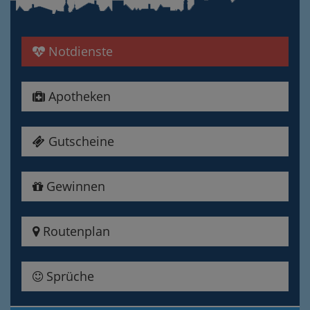
Notdienste
Apotheken
Gutscheine
Gewinnen
Routenplan
Sprüche