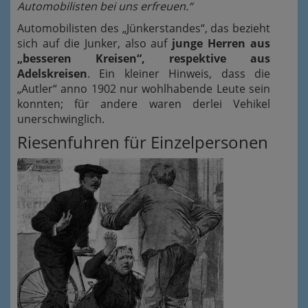
Automobilisten bei uns erfreuen.“
Automobilisten des „Jünkerstandes“, das bezieht
sich auf die Junker, also auf
junge Herren aus
„besseren Kreisen“, respektive aus
Adelskreisen
. Ein kleiner Hinweis, dass die
„Autler“ anno 1902 nur wohlhabende Leute sein
konnten; für andere waren derlei Vehikel
unerschwinglich.
Riesenfuhren für Einzelpersonen