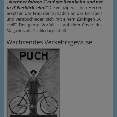
„Nachher fahren S’ auf der Rennbahn und net
in d’ Eierkörb’ eini!“
Die velozipedischen Herren
ersetzen der Frau den Schaden an der Eierspeis
und verabschieden sich mit einem zünftigen „All
Heil!“ Der ganze Vorfall ist auf dem Cover des
Magazins als Grafik dargestellt.
Wachsendes Verkehrsgewusel