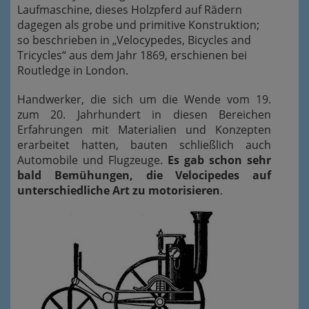
Laufmaschine, dieses Holzpferd auf Rädern
dagegen als grobe und primitive Konstruktion;
so beschrieben in „Velocypedes, Bicycles and
Tricycles“ aus dem Jahr 1869, erschienen bei
Routledge in London.
Handwerker, die sich um die Wende vom 19.
zum 20. Jahrhundert in diesen Bereichen
Erfahrungen mit Materialien und Konzepten
erarbeitet hatten, bauten schließlich auch
Automobile und Flugzeuge.
Es gab schon sehr
bald Bemühungen, die Velocipedes auf
unterschiedliche Art zu motorisieren
.