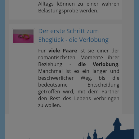
Alltags können zu einer wahren
Belastungsprobe werden.
Der erste Schritt zum
Eheglück - die Verlobung
Für
viele Paare
ist sie einer der
romantischsten Momente ihrer
Beziehung -
die Verlobung
.
Manchmal ist es ein langer und
beschwerlicher Weg, bis die
bedeutsame Entscheidung
getroffen wird, mit dem Partner
den Rest des Lebens verbringen
zu wollen.