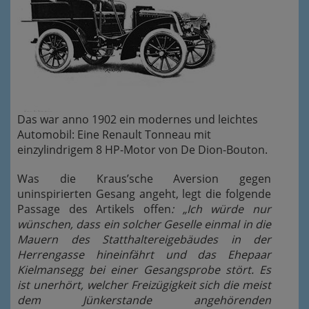
Das war anno 1902 ein modernes und leichtes
Automobil: Eine Renault Tonneau mit
einzylindrigem 8 HP-Motor von De Dion-Bouton.
Was die Kraus’sche Aversion gegen
uninspirierten Gesang angeht, legt die folgende
Passage des Artikels offen
: „Ich würde nur
wünschen, dass ein solcher Geselle einmal in die
Mauern des Statthaltereigebäudes in der
Herrengasse hineinfährt und das Ehepaar
Kielmansegg bei einer Gesangsprobe stört. Es
ist unerhört, welcher Freizügigkeit sich die meist
dem Jünkerstande angehörenden