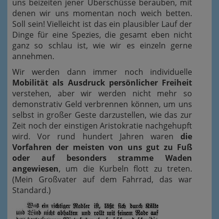
uns beizeiten jener Überschüsse berauben, mit
denen wir uns momentan noch weich betten.
Soll sein! Vielleicht ist das ein plausibler Lauf der
Dinge für eine Spezies, die gesamt eben nicht
ganz so schlau ist, wie wir es einzeln gerne
annehmen.
Wir werden dann immer noch individuelle
Mobilität als Ausdruck persönlicher Freiheit
verstehen, aber wir werden nicht mehr so
demonstrativ Geld verbrennen können, um uns
selbst in großer Geste darzustellen, wie das zur
Zeit noch der einstigen Aristokratie nachgehupft
wird. Vor rund hundert Jahren waren
die
Vorfahren der meisten von uns gut zu Fuß
oder auf besonders stramme Waden
angewiesen
, um die Kurbeln flott zu treten.
(Mein Großvater auf dem Fahrrad, das war
Standard.)