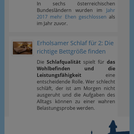
In sechs österreichischen
Bundesländern wurden im
Jahr
2017 mehr Ehen geschlossen
als
im Jahr zuvor.
Erholsamer Schlaf für 2: Die
richtige Bettgröße finden
Die
Schlafqualität
spielt für
das
Wohlbefinden und die
Leistungsfähigkeit
eine
entscheidende Rolle. Wer schlecht
schläft, der ist am Morgen nicht
ausgeruht und die Aufgaben des
Alltags können zu einer wahren
Belastungsprobe werden.