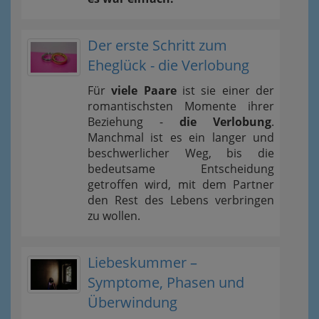
Der erste Schritt zum
Eheglück - die Verlobung
Für
viele Paare
ist sie einer der
romantischsten Momente ihrer
Beziehung -
die Verlobung
.
Manchmal ist es ein langer und
beschwerlicher Weg, bis die
bedeutsame Entscheidung
getroffen wird, mit dem Partner
den Rest des Lebens verbringen
zu wollen.
Liebeskummer –
Symptome, Phasen und
Überwindung