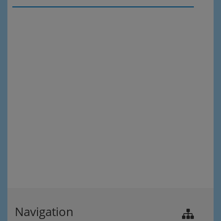
Navigation