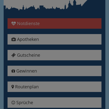
Notdienste
Apotheken
Gutscheine
Gewinnen
Routenplan
Sprüche