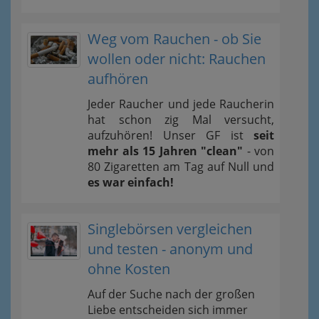
Weg vom Rauchen - ob Sie
wollen oder nicht: Rauchen
aufhören
Jeder Raucher und jede Raucherin
hat schon zig Mal versucht,
aufzuhören! Unser GF ist
seit
mehr als 15 Jahren "clean"
- von
80 Zigaretten am Tag auf Null und
es war einfach!
Singlebörsen vergleichen
und testen - anonym und
ohne Kosten
Auf der Suche nach der großen
Liebe entscheiden sich immer