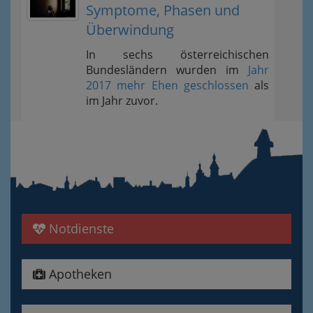
Symptome, Phasen und
Überwindung
In sechs österreichischen
Bundesländern wurden im
Jahr
2017 mehr Ehen geschlossen
als
im Jahr zuvor.
Notdienste
Apotheken