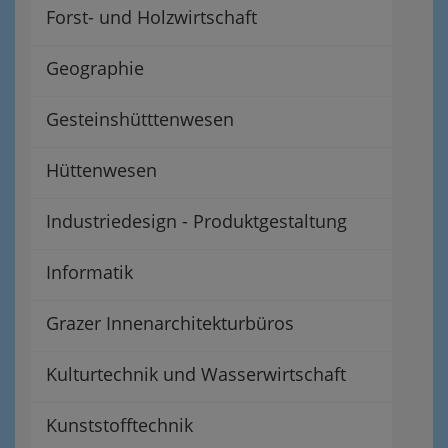
Forst- und Holzwirtschaft
Geographie
Gesteinshütttenwesen
Hüttenwesen
Industriedesign - Produktgestaltung
Informatik
Grazer Innenarchitekturbüros
Kulturtechnik und Wasserwirtschaft
Kunststofftechnik