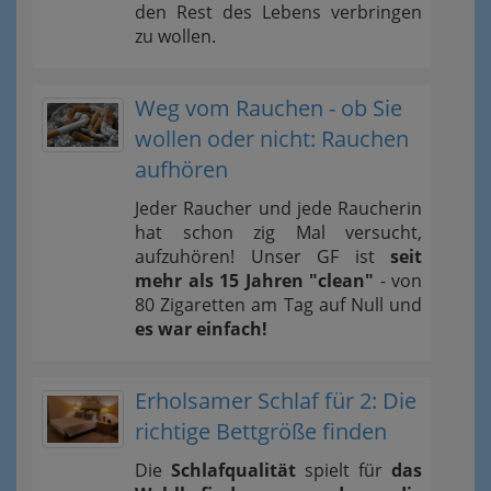
den Rest des Lebens verbringen
zu wollen.
Weg vom Rauchen - ob Sie
wollen oder nicht: Rauchen
aufhören
Jeder Raucher und jede Raucherin
hat schon zig Mal versucht,
aufzuhören! Unser GF ist
seit
mehr als 15 Jahren "clean"
- von
80 Zigaretten am Tag auf Null und
es war einfach!
Erholsamer Schlaf für 2: Die
richtige Bettgröße finden
Die
Schlafqualität
spielt für
das