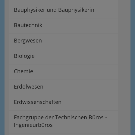
Bauphysiker und Bauphysikerin
Bautechnik
Bergwesen
Biologie
Chemie
Erdölwesen
Erdwissenschaften
Fachgruppe der Technischen Büros -
Ingenieurbüros