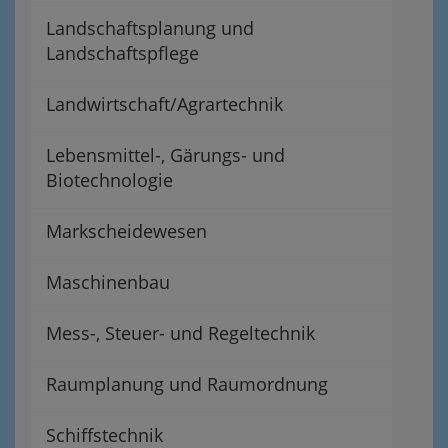
Landschaftsplanung und
Landschaftspflege
Landwirtschaft/Agrartechnik
Lebensmittel-, Gärungs- und
Biotechnologie
Markscheidewesen
Maschinenbau
Mess-, Steuer- und Regeltechnik
Raumplanung und Raumordnung
Schiffstechnik