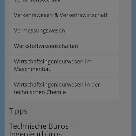
Verkehrswesen & Verkehrswirtschaft
Vermessungswesen
Werkstoffwissenschaften
Wirtschaftsingenieurwesen im
Maschinenbau
Wirtschaftsingenieurwesen in der
technischen Chemie
Tipps
Technische Büros -
Ingenieurbüros