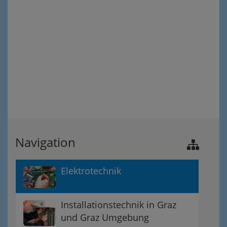
Navigation
Elektrotechnik
Installationstechnik in Graz
und Graz Umgebung