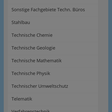
Sonstige Fachgebiete Techn. Büros
Stahlbau
Technische Chemie
Technische Geologie
Technische Mathematik
Technische Physik
Technischer Umweltschutz
Telematik
Verfahrenstechnik