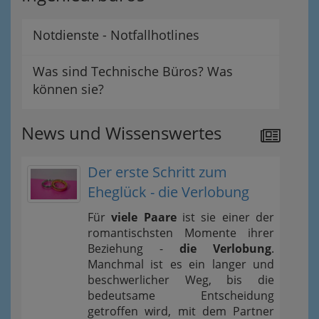
Notdienste - Notfallhotlines
Was sind Technische Büros? Was
können sie?
News und Wissenswertes
Der erste Schritt zum
Eheglück - die Verlobung
Für
viele Paare
ist sie einer der
romantischsten Momente ihrer
Beziehung -
die Verlobung
.
Manchmal ist es ein langer und
beschwerlicher Weg, bis die
bedeutsame Entscheidung
getroffen wird, mit dem Partner