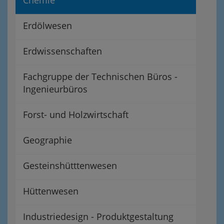
Erdölwesen
Erdwissenschaften
Fachgruppe der Technischen Büros -
Ingenieurbüros
Forst- und Holzwirtschaft
Geographie
Gesteinshütttenwesen
Hüttenwesen
Industriedesign - Produktgestaltung