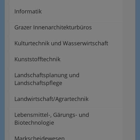
Informatik
Grazer Innenarchitekturbüros
Kulturtechnik und Wasserwirtschaft
Kunststofftechnik
Landschaftsplanung und
Landschaftspflege
Landwirtschaft/Agrartechnik
Lebensmittel-, Gärungs- und
Biotechnologie
Markscheidewesen