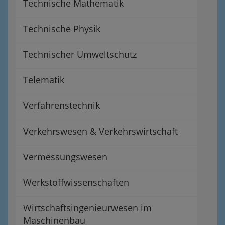
Technische Mathematik
Technische Physik
Technischer Umweltschutz
Telematik
Verfahrenstechnik
Verkehrswesen & Verkehrswirtschaft
Vermessungswesen
Werkstoffwissenschaften
Wirtschaftsingenieurwesen im
Maschinenbau