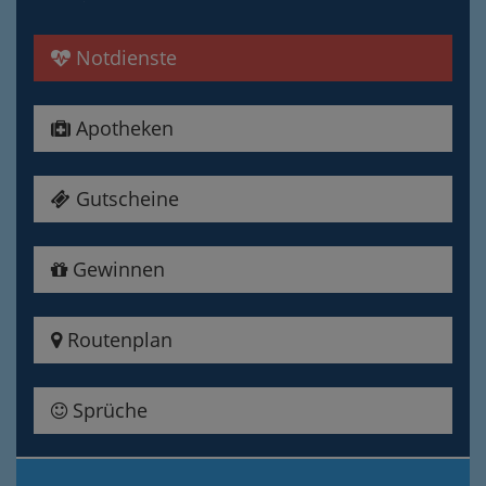
Notdienste
Apotheken
Gutscheine
Gewinnen
Routenplan
Sprüche