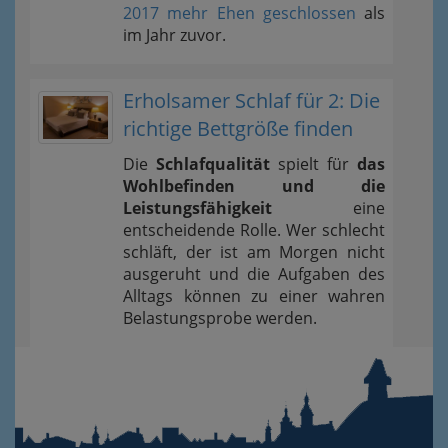
2017 mehr Ehen geschlossen
als
im Jahr zuvor.
Erholsamer Schlaf für 2: Die
richtige Bettgröße finden
Die
Schlafqualität
spielt für
das
Wohlbefinden und die
Leistungsfähigkeit
eine
entscheidende Rolle. Wer schlecht
schläft, der ist am Morgen nicht
ausgeruht und die Aufgaben des
Alltags können zu einer wahren
Belastungsprobe werden.