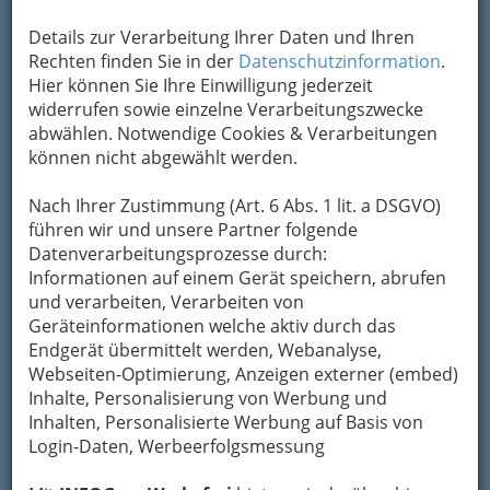
Details zur Verarbeitung Ihrer Daten und Ihren
Kategorien
Rechten finden Sie in der
Datenschutzinformation
.
Hier können Sie Ihre Einwilligung jederzeit
widerrufen sowie einzelne Verarbeitungszwecke
abwählen. Notwendige Cookies & Verarbeitungen
können nicht abgewählt werden.
Nach Ihrer Zustimmung (Art. 6 Abs. 1 lit. a DSGVO)
führen wir und unsere Partner folgende
Datenverarbeitungsprozesse durch:
Informationen auf einem Gerät speichern, abrufen
und verarbeiten, Verarbeiten von
Geräteinformationen welche aktiv durch das
Endgerät übermittelt werden, Webanalyse,
Webseiten-Optimierung, Anzeigen externer (embed)
Inhalte, Personalisierung von Werbung und
Inhalten, Personalisierte Werbung auf Basis von
Login-Daten, Werbeerfolgsmessung