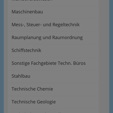
Maschinenbau
Mess-, Steuer- und Regeltechnik
Raumplanung und Raumordnung
Schiffstechnik
Sonstige Fachgebiete Techn. Büros
Stahlbau
Technische Chemie
Technische Geologie