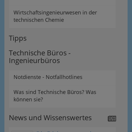
Wirtschaftsingenieurwesen in der
technischen Chemie
Tipps
Technische Büros -
Ingenieurbüros
Notdienste - Notfallhotlines
Was sind Technische Büros? Was
können sie?
News und Wissenswertes