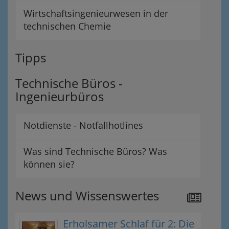
Wirtschaftsingenieurwesen in der
technischen Chemie
Tipps
Technische Büros -
Ingenieurbüros
Notdienste - Notfallhotlines
Was sind Technische Büros? Was
können sie?
News und Wissenswertes
Erholsamer Schlaf für 2: Die