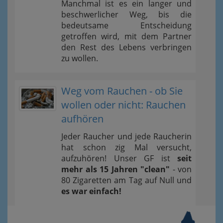
Manchmal ist es ein langer und
beschwerlicher Weg, bis die
bedeutsame Entscheidung
getroffen wird, mit dem Partner
den Rest des Lebens verbringen
zu wollen.
Weg vom Rauchen - ob Sie
wollen oder nicht: Rauchen
aufhören
Jeder Raucher und jede Raucherin
hat schon zig Mal versucht,
aufzuhören! Unser GF ist
seit
mehr als 15 Jahren "clean"
- von
80 Zigaretten am Tag auf Null und
es war einfach!