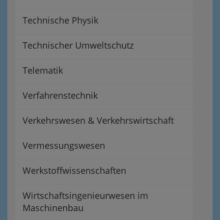
Technische Physik
Technischer Umweltschutz
Telematik
Verfahrenstechnik
Verkehrswesen & Verkehrswirtschaft
Vermessungswesen
Werkstoffwissenschaften
Wirtschaftsingenieurwesen im
Maschinenbau