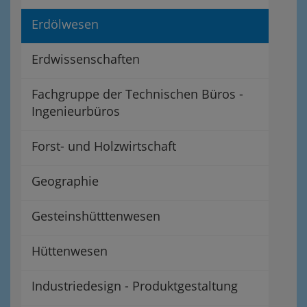
Erdölwesen
Erdwissenschaften
Fachgruppe der Technischen Büros -
Ingenieurbüros
Forst- und Holzwirtschaft
Geographie
Gesteinshütttenwesen
Hüttenwesen
Industriedesign - Produktgestaltung