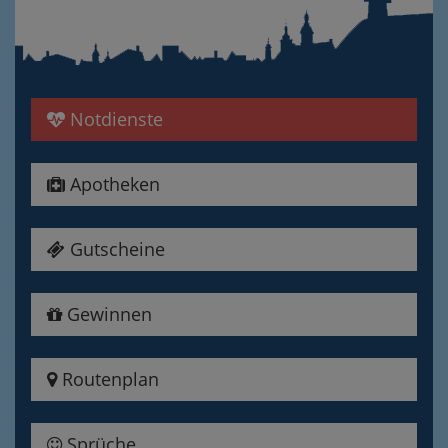
Notdienste
Apotheken
Gutscheine
Gewinnen
Routenplan
Sprüche