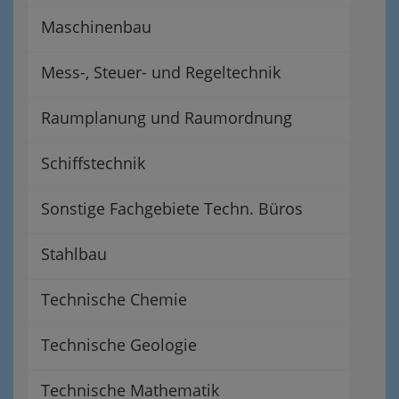
Maschinenbau
Mess-, Steuer- und Regeltechnik
Raumplanung und Raumordnung
Schiffstechnik
Sonstige Fachgebiete Techn. Büros
Stahlbau
Technische Chemie
Technische Geologie
Technische Mathematik