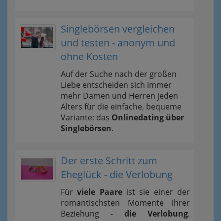
Singlebörsen vergleichen
und testen - anonym und
ohne Kosten
Auf der Suche nach der großen
Liebe entscheiden sich immer
mehr Damen und Herren jeden
Alters für die einfache, bequeme
Variante: das
Onlinedating über
Singlebörsen
.
Der erste Schritt zum
Eheglück - die Verlobung
Für
viele Paare
ist sie einer der
romantischsten Momente ihrer
Beziehung -
die Verlobung
.