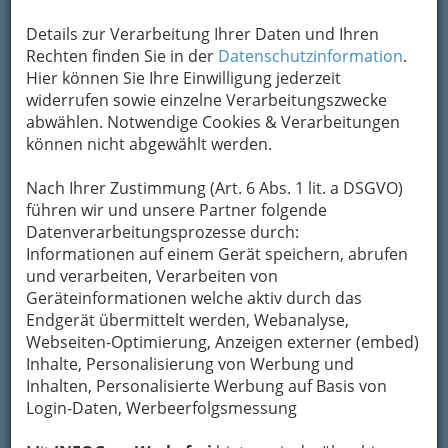
Kategorien
Details zur Verarbeitung Ihrer Daten und Ihren
Rechten finden Sie in der
Datenschutzinformation
.
Hier können Sie Ihre Einwilligung jederzeit
widerrufen sowie einzelne Verarbeitungszwecke
abwählen. Notwendige Cookies & Verarbeitungen
können nicht abgewählt werden.
Nach Ihrer Zustimmung (Art. 6 Abs. 1 lit. a DSGVO)
führen wir und unsere Partner folgende
Datenverarbeitungsprozesse durch:
Informationen auf einem Gerät speichern, abrufen
und verarbeiten, Verarbeiten von
Geräteinformationen welche aktiv durch das
Endgerät übermittelt werden, Webanalyse,
Webseiten-Optimierung, Anzeigen externer (embed)
Inhalte, Personalisierung von Werbung und
Inhalten, Personalisierte Werbung auf Basis von
Login-Daten, Werbeerfolgsmessung