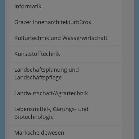
Informatik
Grazer Innenarchitekturbüros
Kulturtechnik und Wasserwirtschaft
Kunststofftechnik
Landschaftsplanung und
Landschaftspflege
Landwirtschaft/Agrartechnik
Lebensmittel-, Gärungs- und
Biotechnologie
Markscheidewesen