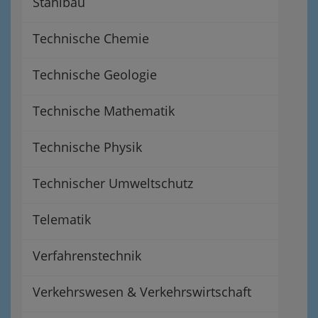
Stahlbau
Technische Chemie
Technische Geologie
Technische Mathematik
Technische Physik
Technischer Umweltschutz
Telematik
Verfahrenstechnik
Verkehrswesen & Verkehrswirtschaft