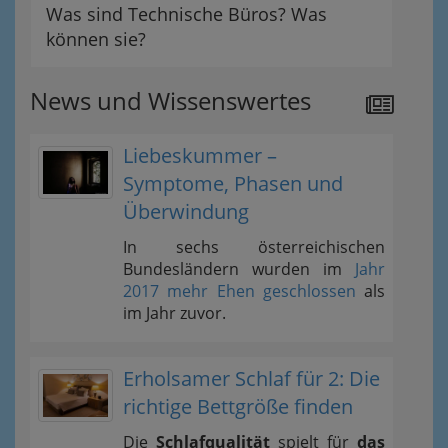
Was sind Technische Büros? Was
können sie?
News und Wissenswertes
Liebeskummer –
Symptome, Phasen und
Überwindung
In sechs österreichischen
Bundesländern wurden im
Jahr
2017 mehr Ehen geschlossen
als
im Jahr zuvor.
Erholsamer Schlaf für 2: Die
richtige Bettgröße finden
Die
Schlafqualität
spielt für
das