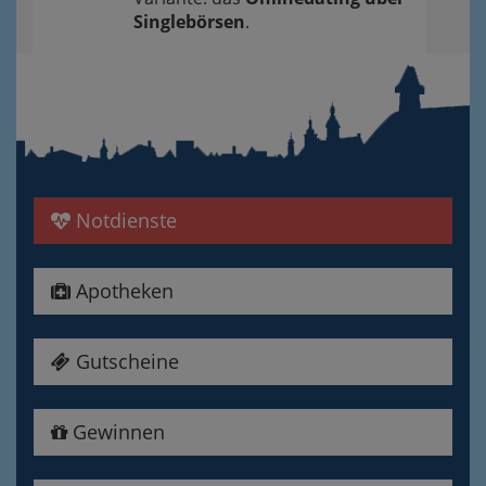
Singlebörsen
.
Notdienste
Apotheken
Gutscheine
Gewinnen