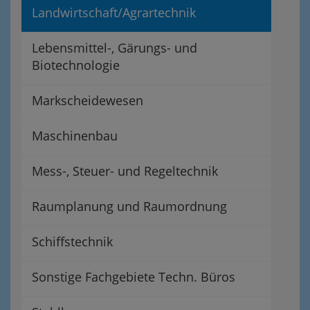
Landwirtschaft/Agrartechnik
Lebensmittel-, Gärungs- und
Biotechnologie
Markscheidewesen
Maschinenbau
Mess-, Steuer- und Regeltechnik
Raumplanung und Raumordnung
Schiffstechnik
Sonstige Fachgebiete Techn. Büros