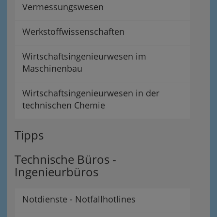
Vermessungswesen
Werkstoffwissenschaften
Wirtschaftsingenieurwesen im
Maschinenbau
Wirtschaftsingenieurwesen in der
technischen Chemie
Tipps
Technische Büros -
Ingenieurbüros
Notdienste - Notfallhotlines