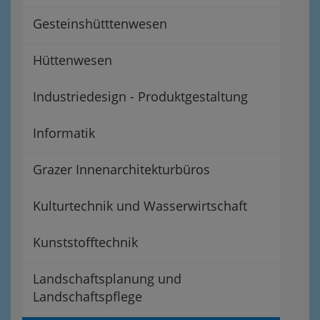
Gesteinshütttenwesen
Hüttenwesen
Industriedesign - Produktgestaltung
Informatik
Grazer Innenarchitekturbüros
Kulturtechnik und Wasserwirtschaft
Kunststofftechnik
Landschaftsplanung und
Landschaftspflege