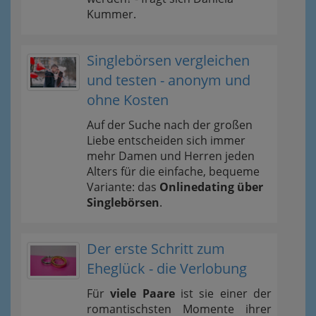
Kummer.
Singlebörsen vergleichen
und testen - anonym und
ohne Kosten
Auf der Suche nach der großen
Liebe entscheiden sich immer
mehr Damen und Herren jeden
Alters für die einfache, bequeme
Variante: das
Onlinedating über
Singlebörsen
.
Der erste Schritt zum
Eheglück - die Verlobung
Für
viele Paare
ist sie einer der
romantischsten Momente ihrer