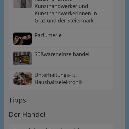
Kunsthandwerker und
Kunsthandwerkerinnen in
Graz und der Steiermark
Parfumerie
Süßwareneinzelhandel
Unterhaltungs- u.
Haushaltselektronik
Tipps
Der Handel