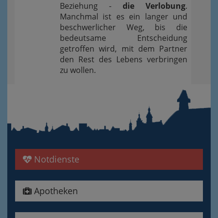
Beziehung -
die Verlobung
.
Manchmal ist es ein langer und
beschwerlicher Weg, bis die
bedeutsame Entscheidung
getroffen wird, mit dem Partner
den Rest des Lebens verbringen
zu wollen.
Notdienste
Apotheken