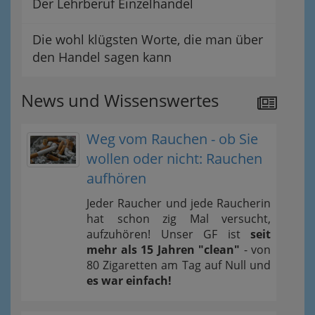
Der Lehrberuf Einzelhandel
Die wohl klügsten Worte, die man über
den Handel sagen kann
News und Wissenswertes
Weg vom Rauchen - ob Sie
wollen oder nicht: Rauchen
aufhören
Jeder Raucher und jede Raucherin
hat schon zig Mal versucht,
aufzuhören! Unser GF ist
seit
mehr als 15 Jahren "clean"
- von
80 Zigaretten am Tag auf Null und
es war einfach!