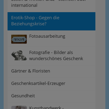
international
Erotik-Shop - Gegen die
Beziehungskrise?
Fotoausarbeitung
Fotografie - Bilder als
wunderschönes Geschenk
Gärtner & Floristen
Geschenksartikel-Erzeuger
Gesundheit
Kunsthandwerk -