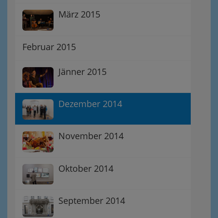
März 2015
Februar 2015
Jänner 2015
Dezember 2014
November 2014
Oktober 2014
September 2014