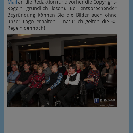
Mail
an die Redaktion (und vorher die Copyright-
Regeln gründlich lesen). Bei entsprechender
Begründung können Sie die Bilder auch ohne
unser Logo erhalten – natürlich gelten die ©-
Regeln dennoch!