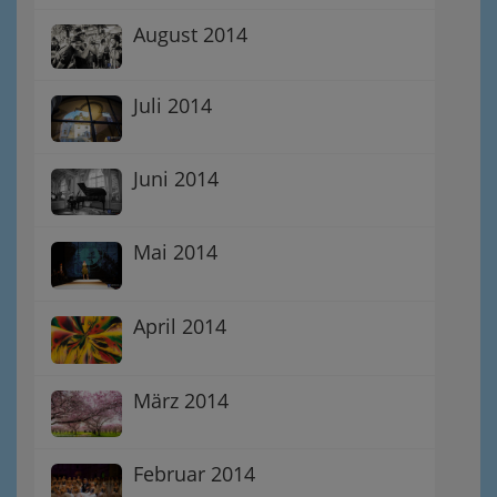
August 2014
Juli 2014
Juni 2014
Mai 2014
April 2014
März 2014
Februar 2014