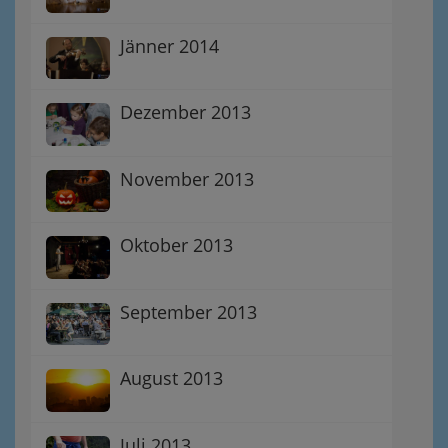
Jänner 2014
Dezember 2013
November 2013
Oktober 2013
September 2013
August 2013
Juli 2013