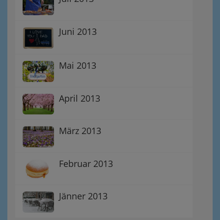
Juni 2013
Mai 2013
April 2013
März 2013
Februar 2013
Jänner 2013