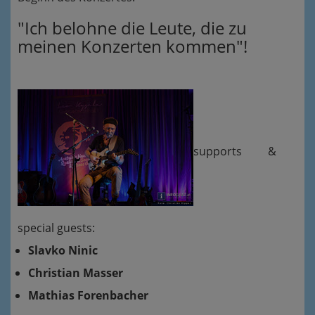
"Ich belohne die Leute, die zu
meinen Konzerten kommen"!
supports &
special guests:
Slavko Ninic
Christian Masser
Mathias Forenbacher