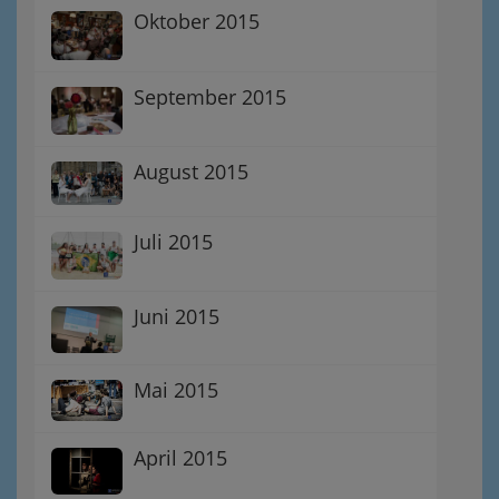
Oktober 2015
September 2015
August 2015
Juli 2015
Juni 2015
Mai 2015
April 2015