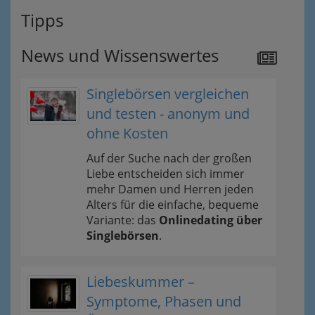
Tipps
News und Wissenswertes
Singlebörsen vergleichen
und testen - anonym und
ohne Kosten
Auf der Suche nach der großen
Liebe entscheiden sich immer
mehr Damen und Herren jeden
Alters für die einfache, bequeme
Variante: das
Onlinedating über
Singlebörsen
.
Liebeskummer –
Symptome, Phasen und