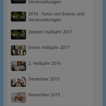
Veranstaltungen
2018 - Fotos von Events und
Veranstaltungen
Zweites Halbjahr 2017
Erstes Halbjahr 2017
2. Halbjahr 2016
Dezember 2015
November 2015