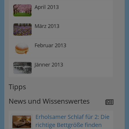
April 2013
März 2013
Februar 2013
Jänner 2013
Tipps
News und Wissenswertes
Erholsamer Schlaf für 2: Die
richtige Bettgröße finden