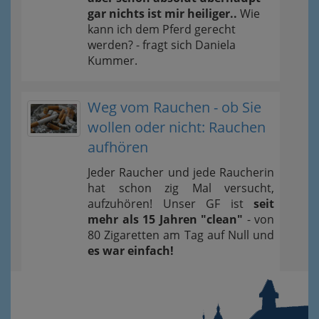
gar nichts ist mir heiliger..
Wie
kann ich dem Pferd gerecht
werden? - fragt sich Daniela
Kummer.
Weg vom Rauchen - ob Sie
wollen oder nicht: Rauchen
aufhören
Jeder Raucher und jede Raucherin
hat schon zig Mal versucht,
aufzuhören! Unser GF ist
seit
mehr als 15 Jahren "clean"
- von
80 Zigaretten am Tag auf Null und
es war einfach!