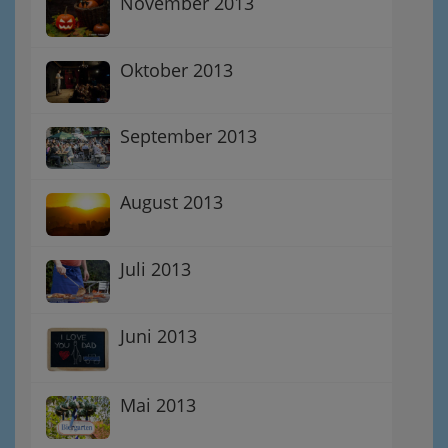
November 2013
Oktober 2013
September 2013
August 2013
Juli 2013
Juni 2013
Mai 2013