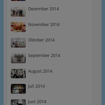
Dezember 2014
November 2014
Oktober 2014
September 2014
August 2014
Juli 2014
Juni 2014