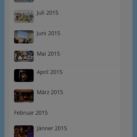
Juli 2015
Juni 2015
Mai 2015
April 2015
März 2015
Februar 2015
Jänner 2015