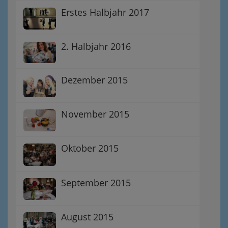
Erstes Halbjahr 2017
2. Halbjahr 2016
Dezember 2015
November 2015
Oktober 2015
September 2015
August 2015