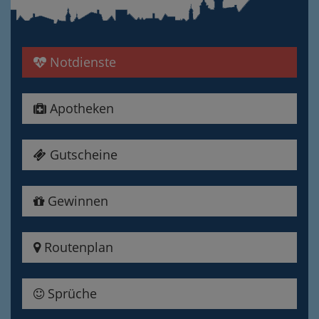
Notdienste
Apotheken
Gutscheine
Gewinnen
Routenplan
Sprüche