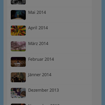
Mai 2014
April 2014
März 2014
Februar 2014
Jänner 2014
Dezember 2013