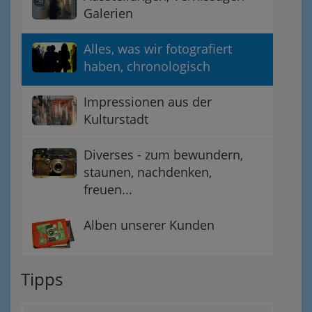
Galerien
Alles, was wir fotografiert
haben, chronologisch
Impressionen aus der
Kulturstadt
Diverses - zum bewundern,
staunen, nachdenken,
freuen...
Alben unserer Kunden
Tipps