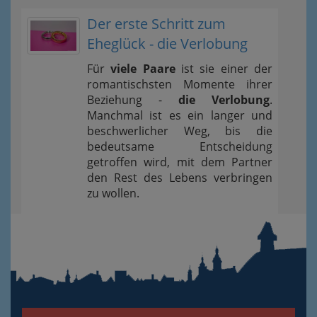
Der erste Schritt zum
Eheglück - die Verlobung
Für
viele Paare
ist sie einer der
romantischsten Momente ihrer
Beziehung -
die Verlobung
.
Manchmal ist es ein langer und
beschwerlicher Weg, bis die
bedeutsame Entscheidung
getroffen wird, mit dem Partner
den Rest des Lebens verbringen
zu wollen.