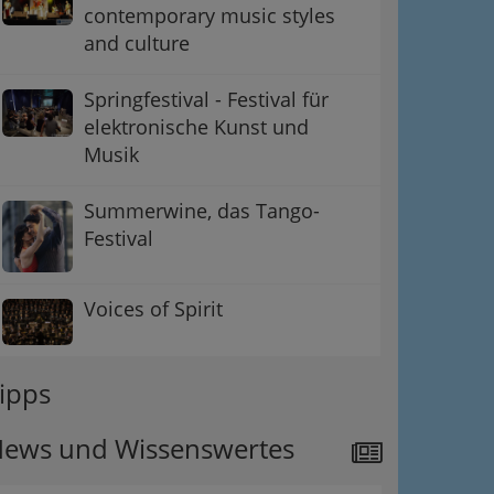
contemporary music styles
and culture
Springfestival - Festival für
elektronische Kunst und
Musik
Summerwine, das Tango-
Festival
Voices of Spirit
ipps
ews und Wissenswertes